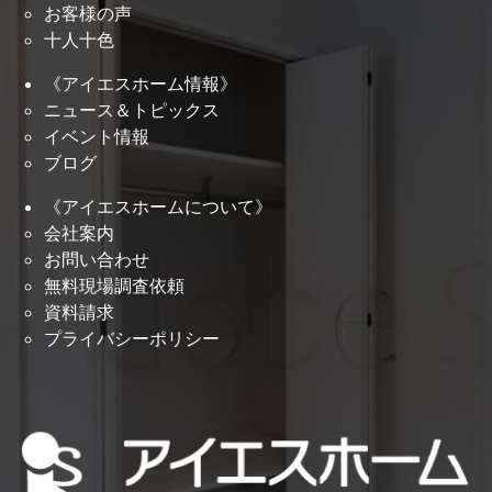
お客様の声
十人十色
《アイエスホーム情報》
ニュース＆トピックス
イベント情報
ブログ
《アイエスホームについて》
会社案内
お問い合わせ
無料現場調査依頼
資料請求
プライバシーポリシー