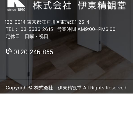
132-0014 東京都江戸川区東瑞江1-25-4
TEL： 03-5636-2615
営業時間 AM9:00~PM6:00
定休日 日曜・祝日
0120-246-855
Copyright© 株式会社 伊東精観堂 All Rights Reserved.