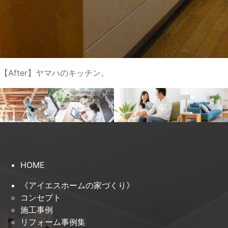
【After】ヤマハのキッチン。
HOME
《アイエスホームの家づくり》
コンセプト
施工事例
リフォーム事例集