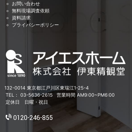
お問い合わせ
無料現場調査依頼
資料請求
プライバシーポリシー
132-0014 東京都江戸川区東瑞江1-25-4
TEL： 03-5636-2615
営業時間 AM9:00~PM6:00
定休日 日曜・祝日
0120-246-855