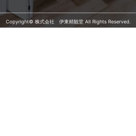
Copyright© 株式会社 伊東精観堂 All Rights Reserved.