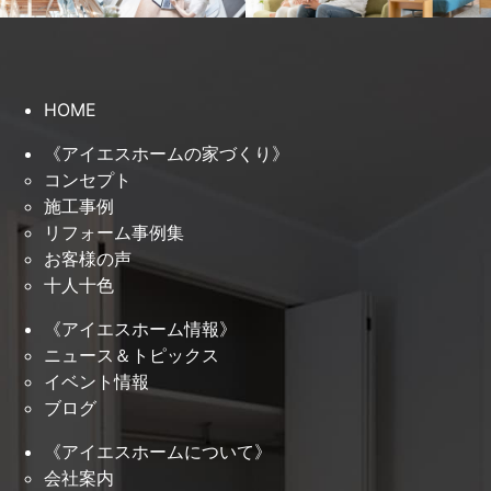
HOME
《アイエスホームの家づくり》
コンセプト
施工事例
リフォーム事例集
お客様の声
十人十色
《アイエスホーム情報》
ニュース＆トピックス
イベント情報
ブログ
《アイエスホームについて》
会社案内