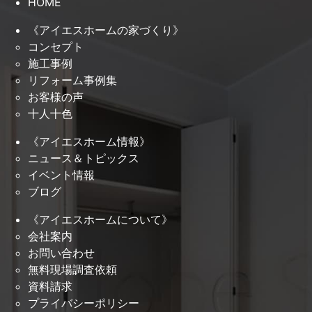
HOME
《アイエスホームの家づくり》
コンセプト
施工事例
リフォーム事例集
お客様の声
十人十色
《アイエスホーム情報》
ニュース＆トピックス
イベント情報
ブログ
《アイエスホームについて》
会社案内
お問い合わせ
無料現場調査依頼
資料請求
プライバシーポリシー