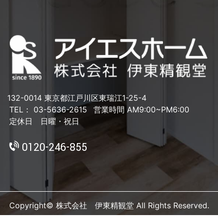
132-0014 東京都江戸川区東瑞江1-25-4
TEL： 03-5636-2615
営業時間 AM9:00~PM6:00
定休日 日曜・祝日
0120-246-855
Copyright© 株式会社 伊東精観堂 All Rights Reserved.