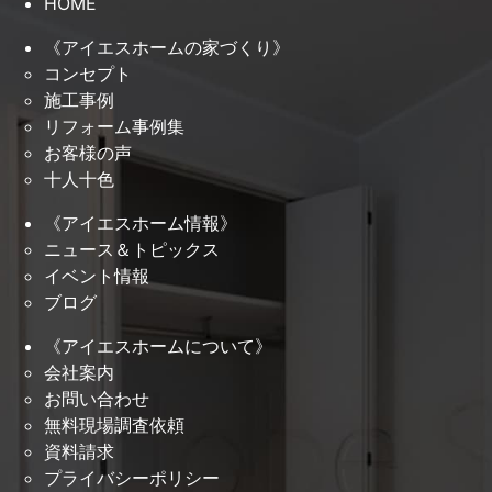
HOME
《アイエスホームの家づくり》
コンセプト
施工事例
リフォーム事例集
お客様の声
十人十色
《アイエスホーム情報》
ニュース＆トピックス
イベント情報
ブログ
《アイエスホームについて》
会社案内
お問い合わせ
無料現場調査依頼
資料請求
プライバシーポリシー