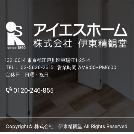
132-0014 東京都江戸川区東瑞江1-25-4
TEL： 03-5636-2615
営業時間 AM9:00~PM6:00
定休日 日曜・祝日
0120-246-855
Copyright© 株式会社 伊東精観堂 All Rights Reserved.