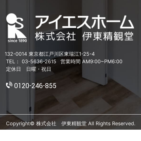
132-0014 東京都江戸川区東瑞江1-25-4
TEL： 03-5636-2615
営業時間 AM9:00~PM6:00
定休日 日曜・祝日
0120-246-855
Copyright© 株式会社 伊東精観堂 All Rights Reserved.