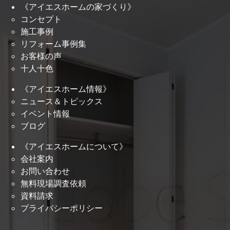
《アイエスホームの家づくり》
コンセプト
施工事例
リフォーム事例集
お客様の声
十人十色
《アイエスホーム情報》
ニュース＆トピックス
イベント情報
ブログ
《アイエスホームについて》
会社案内
お問い合わせ
無料現場調査依頼
資料請求
プライバシーポリシー