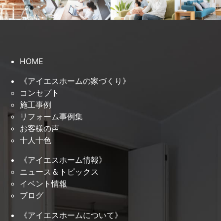
HOME
《アイエスホームの家づくり》
コンセプト
施工事例
リフォーム事例集
お客様の声
十人十色
《アイエスホーム情報》
ニュース＆トピックス
イベント情報
ブログ
《アイエスホームについて》