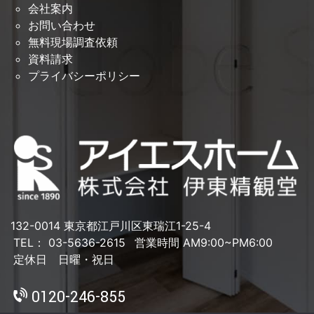
会社案内
お問い合わせ
無料現場調査依頼
資料請求
プライバシーポリシー
132-0014 東京都江戸川区東瑞江1-25-4
TEL： 03-5636-2615
営業時間 AM9:00~PM6:00
定休日 日曜・祝日
0120-246-855