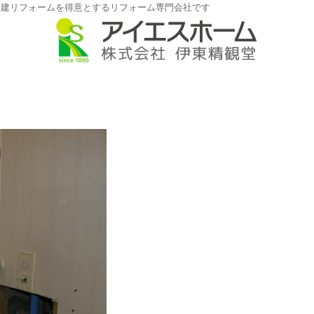
戸建リフォームを得意とするリフォーム専門会社です