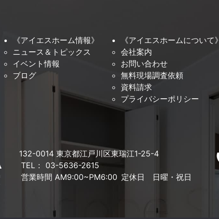
《アイエスホーム情報》
《アイエスホームについて
ニュース＆トピックス
会社案内
イベント情報
お問い合わせ
ブログ
無料現場調査依頼
資料請求
プライバシーポリシー
132-0014 東京都江戸川区東瑞江1-25-4
TEL： 03-5636-2615
営業時間 AM9:00~PM6:00
定休日 日曜・祝日