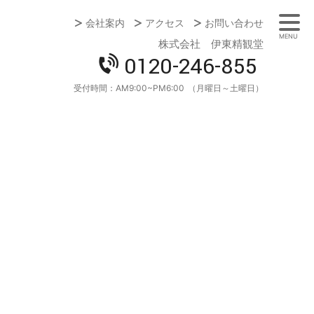
会社案内
アクセス
お問い合わせ
MENU
株式会社 伊東精観堂
0120-246-855
受付時間：
AM9:00~PM6:00
（月曜日～土曜日）