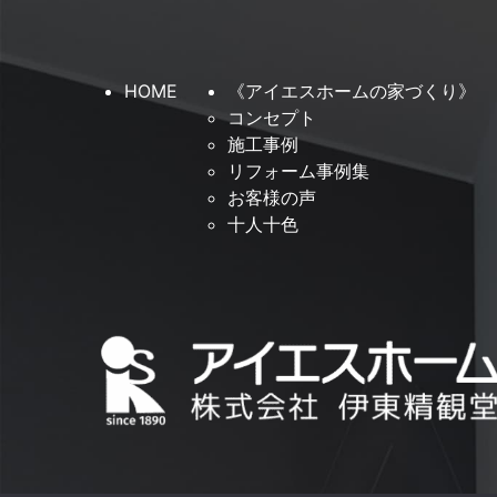
HOME
《アイエスホームの家づくり》
コンセプト
施工事例
リフォーム事例集
お客様の声
十人十色