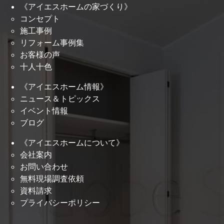
《アイエスホームの家づくり》
コンセプト
施工事例
リフォーム事例集
お客様の声
十人十色
《アイエスホーム情報》
ニュース＆トピックス
イベント情報
ブログ
《アイエスホームについて》
会社案内
お問い合わせ
無料現場調査依頼
資料請求
プライバシーポリシー