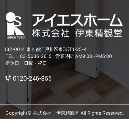
132-0014 東京都江戸川区東瑞江1-25-4
TEL： 03-5636-2615
営業時間 AM9:00~PM6:00
定休日 日曜・祝日
0120-246-855
Copyright© 株式会社 伊東精観堂 All Rights Reserved.