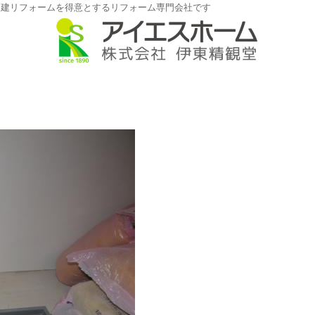
戸建リフォームを得意とするリフォーム専門会社です