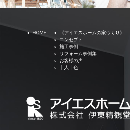
HOME
《アイエスホームの家づくり》
コンセプト
施工事例
リフォーム事例集
お客様の声
十人十色