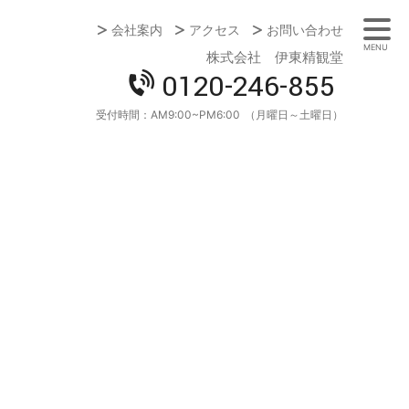
会社案内
アクセス
お問い合わせ
MENU
株式会社 伊東精観堂
0120-246-855
受付時間：
AM9:00~PM6:00
（月曜日～土曜日）