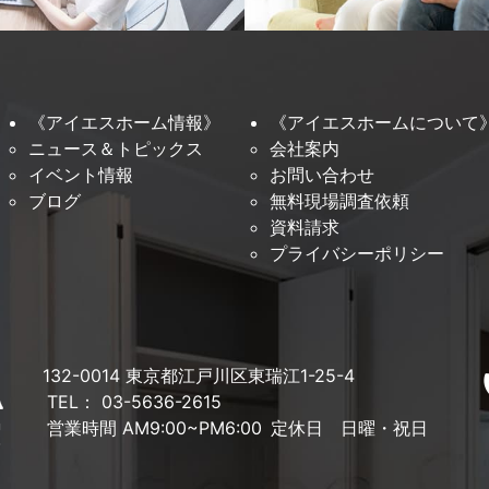
《アイエスホーム情報》
《アイエスホームについて
ニュース＆トピックス
会社案内
イベント情報
お問い合わせ
ブログ
無料現場調査依頼
資料請求
プライバシーポリシー
132-0014 東京都江戸川区東瑞江1-25-4
TEL： 03-5636-2615
営業時間 AM9:00~PM6:00
定休日 日曜・祝日