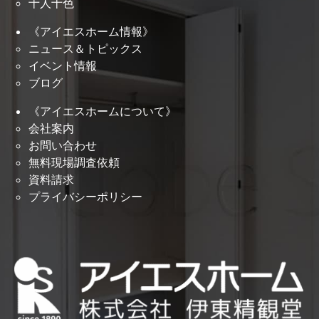
十人十色
《アイエスホーム情報》
ニュース＆トピックス
イベント情報
ブログ
《アイエスホームについて》
会社案内
お問い合わせ
無料現場調査依頼
資料請求
プライバシーポリシー