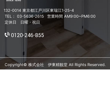
132-0014 東京都江戸川区東瑞江1-25-4
TEL： 03-5636-2615
営業時間 AM9:00~PM6:00
定休日 日曜・祝日
0120-246-855
Copyright© 株式会社 伊東精観堂 All Rights Reserved.