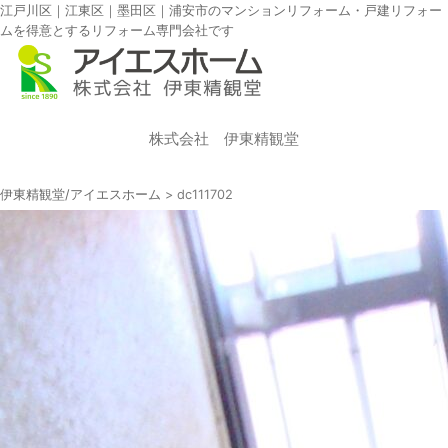
江戸川区｜江東区｜墨田区｜浦安市のマンションリフォーム・戸建リフォー
ムを得意とするリフォーム専門会社です
株式会社 伊東精観堂
伊東精観堂/アイエスホーム
>
dc111702