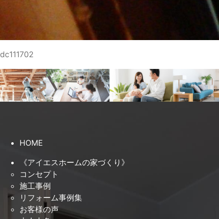
dc111702
HOME
《アイエスホームの家づくり》
コンセプト
施工事例
リフォーム事例集
お客様の声