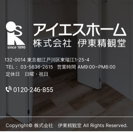
132-0014 東京都江戸川区東瑞江1-25-4
TEL： 03-5636-2615
営業時間 AM9:00~PM6:00
定休日 日曜・祝日
0120-246-855
Copyright© 株式会社 伊東精観堂 All Rights Reserved.