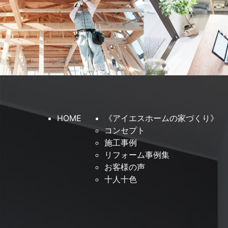
HOME
《アイエスホームの家づくり》
コンセプト
施工事例
リフォーム事例集
お客様の声
十人十色