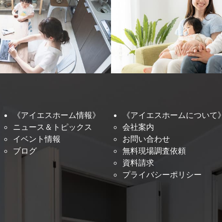
《アイエスホーム情報》
《アイエスホームについて
ニュース＆トピックス
会社案内
イベント情報
お問い合わせ
ブログ
無料現場調査依頼
資料請求
プライバシーポリシー