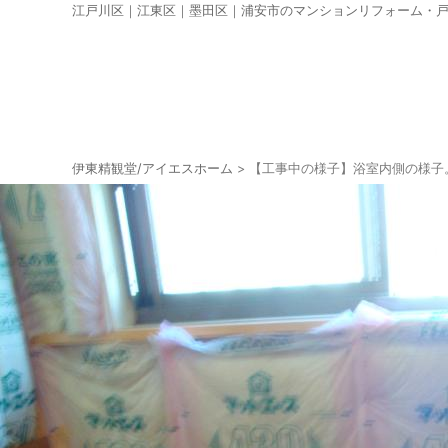
江戸川区｜江東区｜墨田区｜浦安市のマンションリフォーム・
伊東精観堂/アイエスホーム
>
【工事中の様子】浴室内側の様子