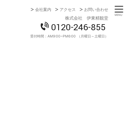
会社案内
アクセス
お問い合わせ
MENU
株式会社 伊東精観堂
0120-246-855
受付時間：
AM9:00~PM6:00
（月曜日～土曜日）