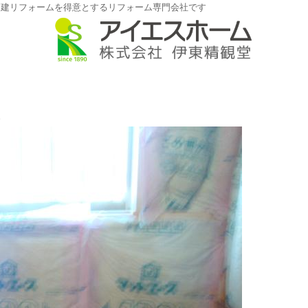
戸建リフォームを得意とするリフォーム専門会社です
。