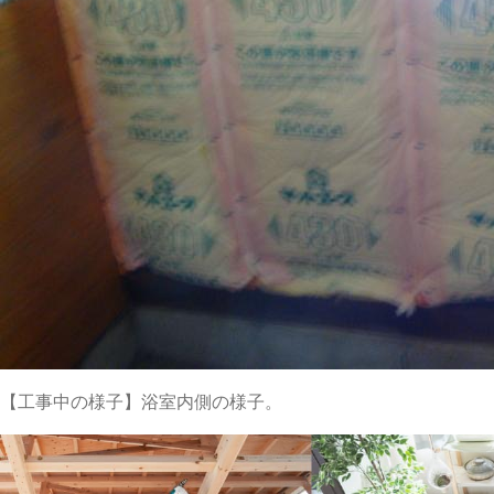
【工事中の様子】浴室内側の様子。