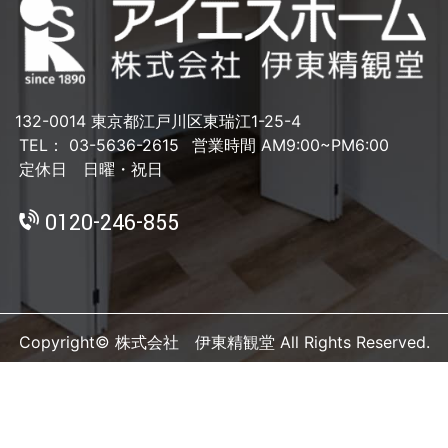
132-0014 東京都江戸川区東瑞江1-25-4
TEL： 03-5636-2615
営業時間 AM9:00~PM6:00
定休日 日曜・祝日
0120-246-855
Copyright© 株式会社 伊東精観堂 All Rights Reserved.