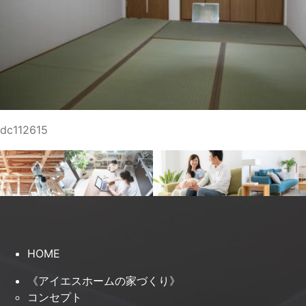
dc112615
HOME
《アイエスホームの家づくり》
コンセプト