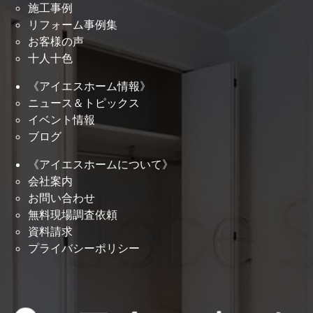
施工事例
リフォーム事例集
お客様の声
十人十色
《アイエスホーム情報》
ニュース＆トピックス
イベント情報
ブログ
《アイエスホームについて》
会社案内
お問い合わせ
無料現場調査依頼
資料請求
プライバシーポリシー