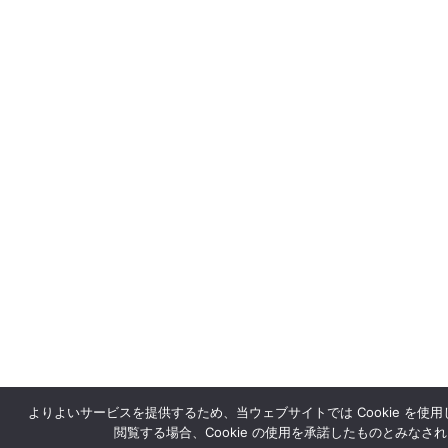
よりよいサービスを提供するため、当ウェブサイトでは Cookie を使
閲覧する場合、Cookie の使用を承諾したものとみなさ