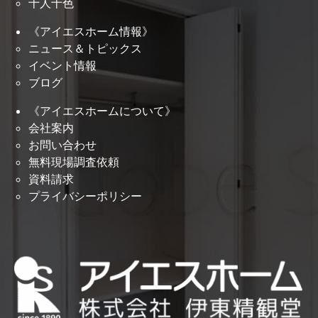
十人十色
《アイエスホーム情報》
ニュース＆トピックス
イベント情報
ブログ
《アイエスホームについて》
会社案内
お問い合わせ
無料現場調査依頼
資料請求
プライバシーポリシー