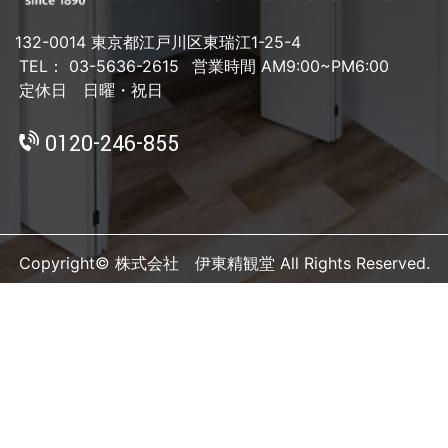
132-0014 東京都江戸川区東瑞江1-25-4
TEL： 03-5636-2615
営業時間 AM9:00~PM6:00
定休日 日曜・祝日
0120-246-855
Copyright© 株式会社 伊東精観堂 All Rights Reserved.