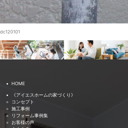
dc120101
HOME
《アイエスホームの家づくり》
コンセプト
施工事例
リフォーム事例集
お客様の声