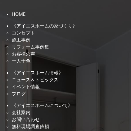
HOME
《アイエスホームの家づくり》
コンセプト
施工事例
リフォーム事例集
お客様の声
十人十色
《アイエスホーム情報》
ニュース＆トピックス
イベント情報
ブログ
《アイエスホームについて》
会社案内
お問い合わせ
無料現場調査依頼