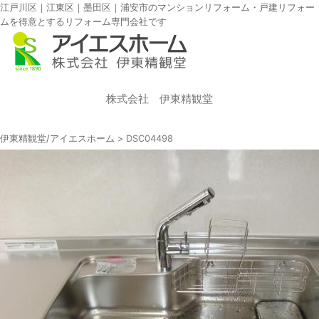
江戸川区｜江東区｜墨田区｜浦安市のマンションリフォーム・戸建リフォー
ムを得意とするリフォーム専門会社です
株式会社 伊東精観堂
伊東精観堂/アイエスホーム
>
DSC04498