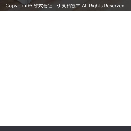
Copyright© 株式会社 伊東精観堂 All Rights Reserved.