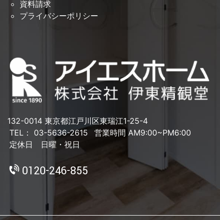
資料請求
プライバシーポリシー
132-0014 東京都江戸川区東瑞江1-25-4
TEL： 03-5636-2615
営業時間 AM9:00~PM6:00
定休日 日曜・祝日
0120-246-855