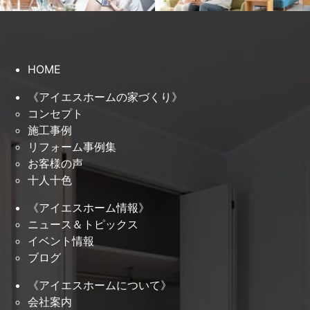
HOME
《アイエスホームの家づくり》
コンセプト
施工事例
リフォーム事例集
お客様の声
十人十色
《アイエスホーム情報》
ニュース＆トピックス
イベント情報
ブログ
《アイエスホームについて》
会社案内