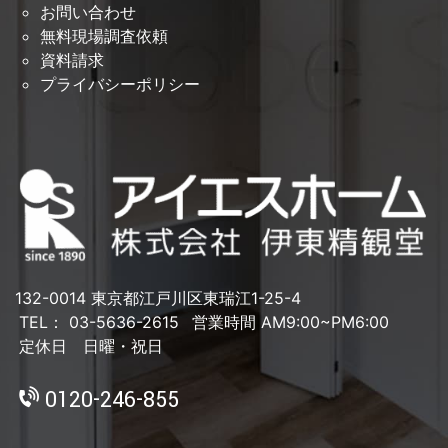
お問い合わせ
無料現場調査依頼
資料請求
プライバシーポリシー
132-0014 東京都江戸川区東瑞江1-25-4
TEL： 03-5636-2615
営業時間 AM9:00~PM6:00
定休日 日曜・祝日
0120-246-855