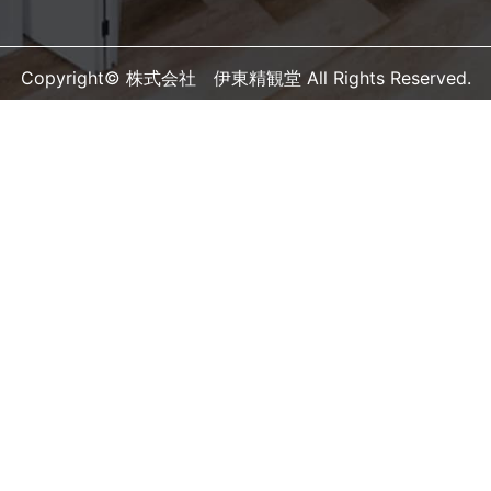
Copyright© 株式会社 伊東精観堂 All Rights Reserved.