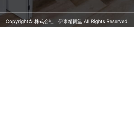
Copyright© 株式会社 伊東精観堂 All Rights Reserved.