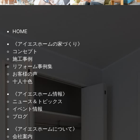
HOME
《アイエスホームの家づくり》
コンセプト
施工事例
リフォーム事例集
お客様の声
十人十色
《アイエスホーム情報》
ニュース＆トピックス
イベント情報
ブログ
《アイエスホームについて》
会社案内