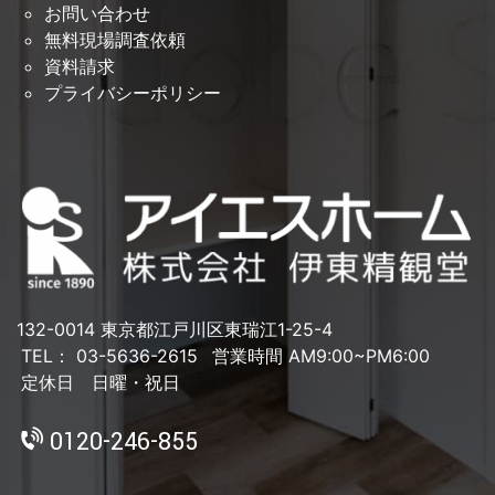
お問い合わせ
無料現場調査依頼
資料請求
プライバシーポリシー
132-0014 東京都江戸川区東瑞江1-25-4
TEL： 03-5636-2615
営業時間 AM9:00~PM6:00
定休日 日曜・祝日
0120-246-855