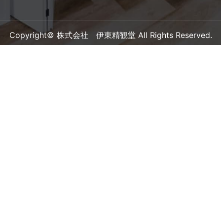
Copyright© 株式会社 伊東精観堂 All Rights Reserved.