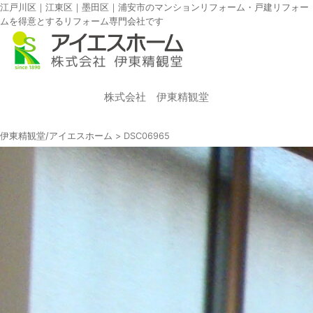
江戸川区｜江東区｜墨田区｜浦安市のマンションリフォーム・戸建リフォー
ムを得意とするリフォーム専門会社です
株式会社 伊東精観堂
伊東精観堂/アイエスホーム
>
DSC06965