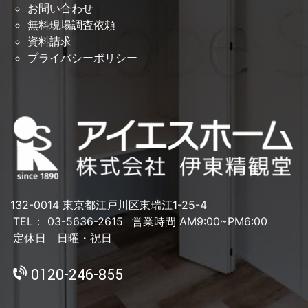
お問い合わせ
無料現場調査依頼
資料請求
プライバシーポリシー
132-0014 東京都江戸川区東瑞江1-25-4
TEL： 03-5636-2615
営業時間 AM9:00~PM6:00
定休日 日曜・祝日
0120-246-855