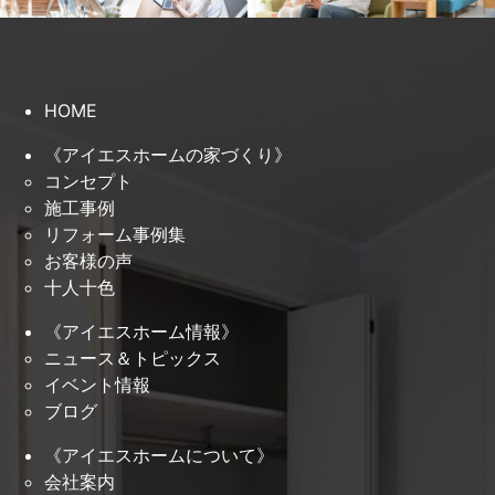
HOME
《アイエスホームの家づくり》
コンセプト
施工事例
リフォーム事例集
お客様の声
十人十色
《アイエスホーム情報》
ニュース＆トピックス
イベント情報
ブログ
《アイエスホームについて》
会社案内