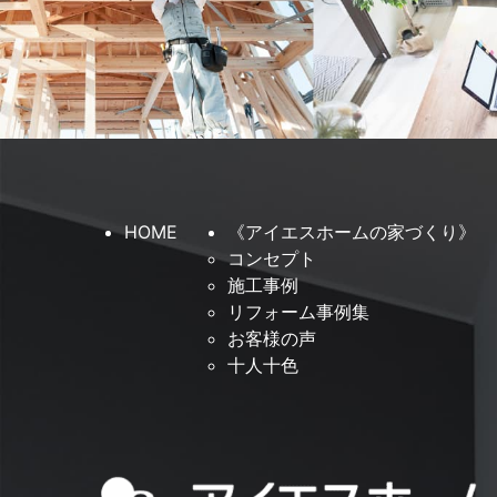
HOME
《アイエスホームの家づくり》
コンセプト
施工事例
リフォーム事例集
お客様の声
十人十色