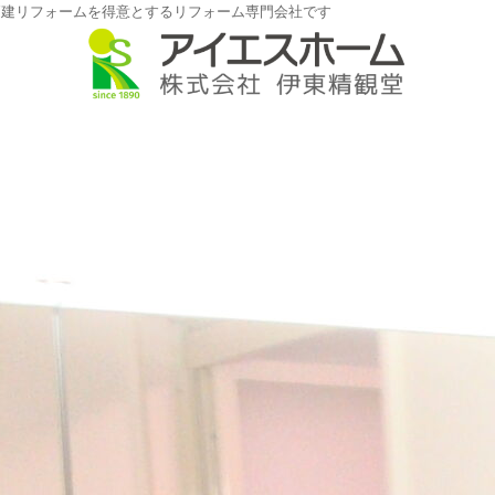
戸建リフォームを得意とするリフォーム専門会社です