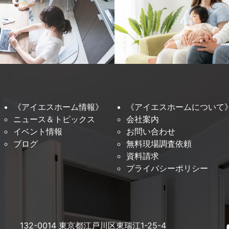
《アイエスホーム情報》
《アイエスホームについて
ニュース＆トピックス
会社案内
イベント情報
お問い合わせ
ブログ
無料現場調査依頼
資料請求
プライバシーポリシー
132-0014 東京都江戸川区東瑞江1-25-4