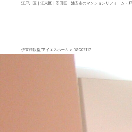
江戸川区｜江東区｜墨田区｜浦安市のマンションリフォーム・
伊東精観堂/アイエスホーム
>
DSC07117