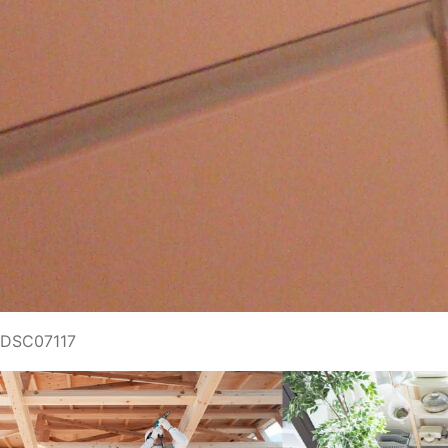
DSC07117