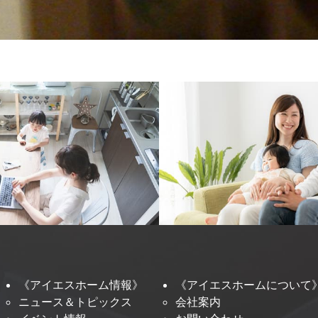
《アイエスホーム情報》
《アイエスホームについて
ニュース＆トピックス
会社案内