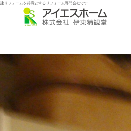
戸建リフォームを得意とするリフォーム専門会社です