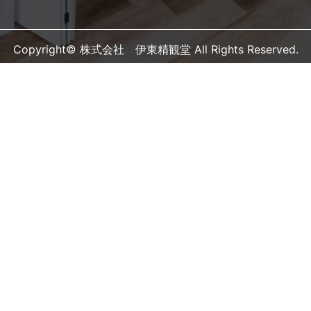
Copyright© 株式会社 伊東精観堂 All Rights Reserved.