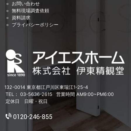
お問い合わせ
無料現場調査依頼
資料請求
プライバシーポリシー
132-0014 東京都江戸川区東瑞江1-25-4
TEL： 03-5636-2615
営業時間 AM9:00~PM6:00
定休日 日曜・祝日
0120-246-855