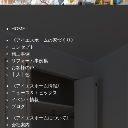
HOME
《アイエスホームの家づくり》
コンセプト
施工事例
リフォーム事例集
お客様の声
十人十色
《アイエスホーム情報》
ニュース＆トピックス
イベント情報
ブログ
《アイエスホームについて》
会社案内