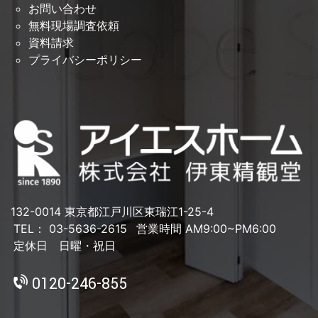
お問い合わせ
無料現場調査依頼
資料請求
プライバシーポリシー
132-0014 東京都江戸川区東瑞江1-25-4
TEL： 03-5636-2615
営業時間 AM9:00~PM6:00
定休日 日曜・祝日
0120-246-855