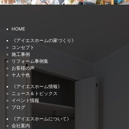
HOME
《アイエスホームの家づくり》
コンセプト
施工事例
リフォーム事例集
お客様の声
十人十色
《アイエスホーム情報》
ニュース＆トピックス
イベント情報
ブログ
《アイエスホームについて》
会社案内