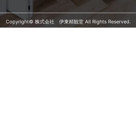
Copyright© 株式会社 伊東精観堂 All Rights Reserved.