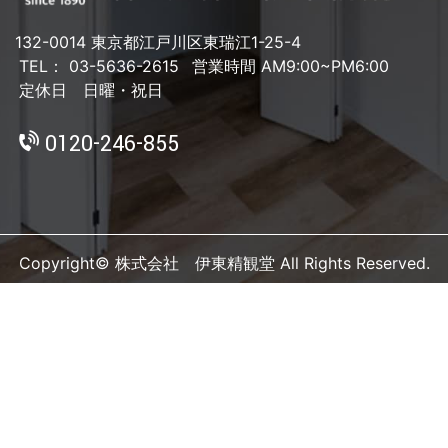
132-0014 東京都江戸川区東瑞江1-25-4
TEL： 03-5636-2615
営業時間 AM9:00~PM6:00
定休日 日曜・祝日
0120-246-855
Copyright© 株式会社 伊東精観堂 All Rights Reserved.