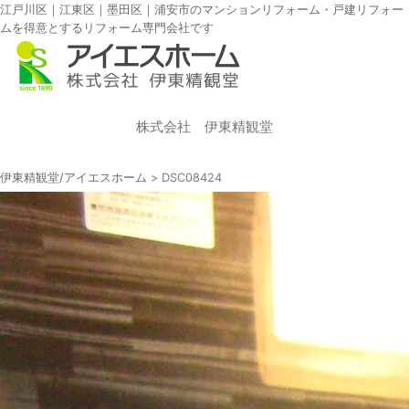
江戸川区｜江東区｜墨田区｜浦安市のマンションリフォーム・戸建リフォー
ムを得意とするリフォーム専門会社です
株式会社 伊東精観堂
伊東精観堂/アイエスホーム
>
DSC08424