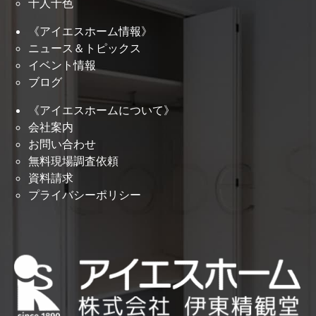
十人十色
《アイエスホーム情報》
ニュース＆トピックス
イベント情報
ブログ
《アイエスホームについて》
会社案内
お問い合わせ
無料現場調査依頼
資料請求
プライバシーポリシー