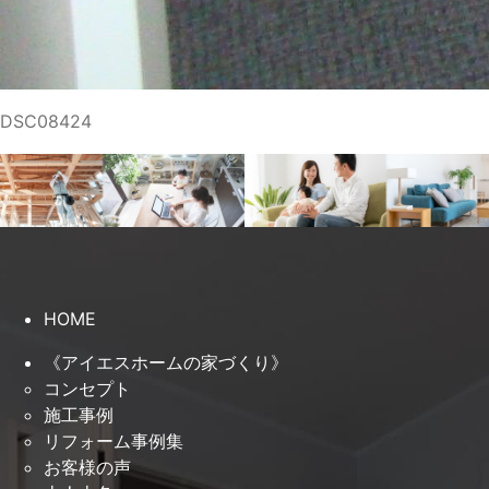
DSC08424
HOME
《アイエスホームの家づくり》
コンセプト
施工事例
リフォーム事例集
お客様の声