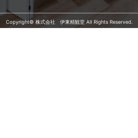
Copyright© 株式会社 伊東精観堂 All Rights Reserved.