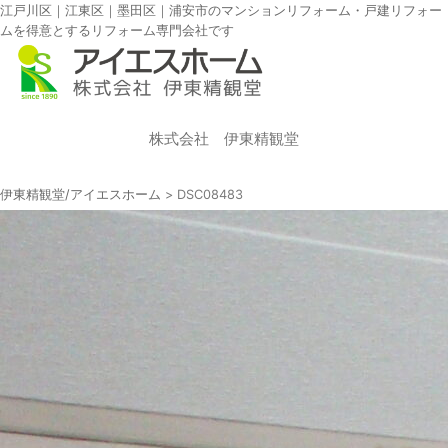
江戸川区｜江東区｜墨田区｜浦安市のマンションリフォーム・戸建リフォー
ムを得意とするリフォーム専門会社です
株式会社 伊東精観堂
伊東精観堂/アイエスホーム
>
DSC08483