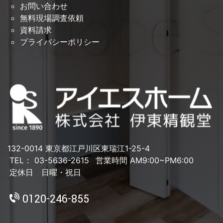
お問い合わせ
無料現場調査依頼
資料請求
プライバシーポリシー
132-0014 東京都江戸川区東瑞江1-25-4
TEL： 03-5636-2615
営業時間 AM9:00~PM6:00
定休日 日曜・祝日
0120-246-855