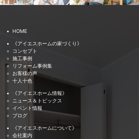
HOME
《アイエスホームの家づくり》
コンセプト
施工事例
リフォーム事例集
お客様の声
十人十色
《アイエスホーム情報》
ニュース＆トピックス
イベント情報
ブログ
《アイエスホームについて》
会社案内