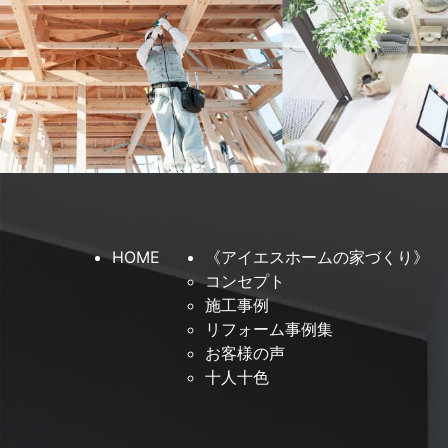
HOME
《アイエスホームの家づくり》
コンセプト
施工事例
リフォーム事例集
お客様の声
十人十色