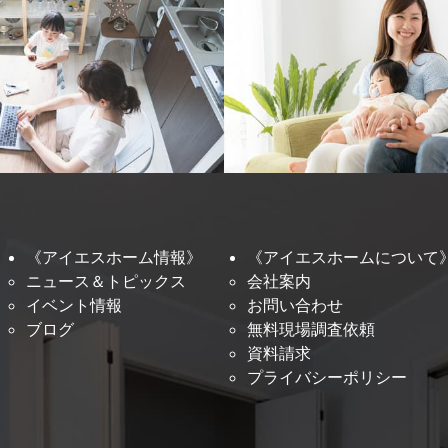
《アイエスホーム情報》
《アイエスホームについて
ニュース＆トピックス
会社案内
イベント情報
お問い合わせ
ブログ
無料現場調査依頼
資料請求
プライバシーポリシー