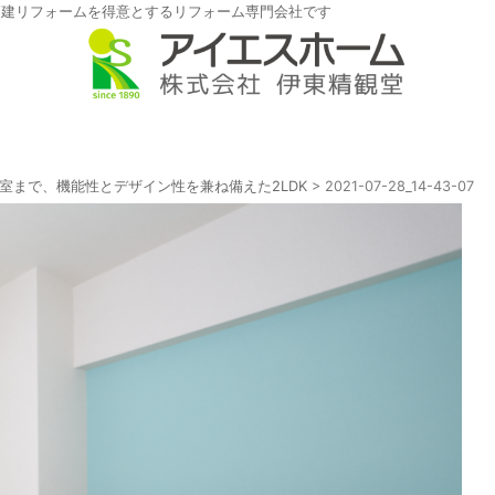
戸建リフォームを得意とするリフォーム専門会社です
室まで、機能性とデザイン性を兼ね備えた2LDK
>
2021-07-28_14-43-07