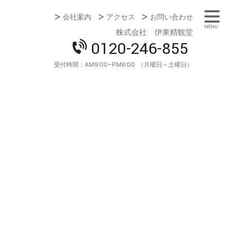
会社案内
アクセス
お問い合わせ
MENU
株式会社 伊東精観堂
0120-246-855
受付時間：
AM9:00~PM6:00
（月曜日～土曜日）