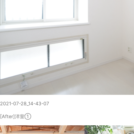
2021-07-28_14-43-07
[After]洋室①