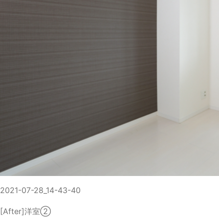
2021-07-28_14-43-40
[After]洋室②