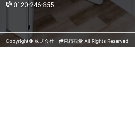
0120-246-855
Copyright© 株式会社 伊東精観堂 All Rights Reserved.