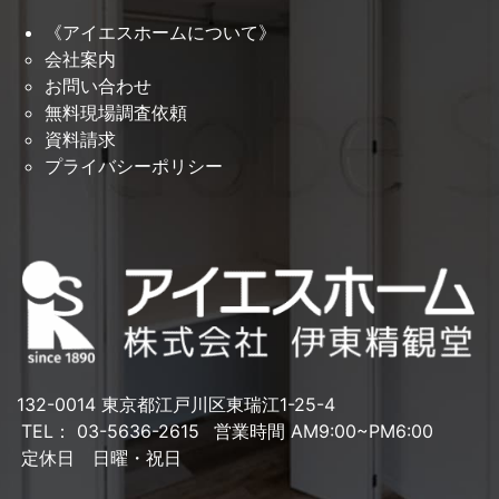
《アイエスホームについて》
会社案内
お問い合わせ
無料現場調査依頼
資料請求
プライバシーポリシー
132-0014 東京都江戸川区東瑞江1-25-4
TEL： 03-5636-2615
営業時間 AM9:00~PM6:00
定休日 日曜・祝日