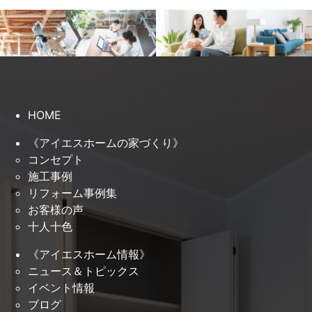
HOME
《アイエスホームの家づくり》
コンセプト
施工事例
リフォーム事例集
お客様の声
十人十色
《アイエスホーム情報》
ニュース＆トピックス
イベント情報
ブログ