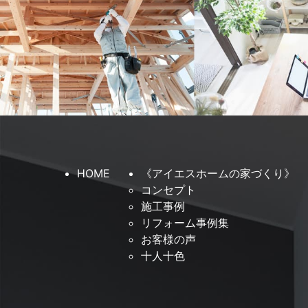
HOME
《アイエスホームの家づくり》
コンセプト
施工事例
リフォーム事例集
お客様の声
十人十色