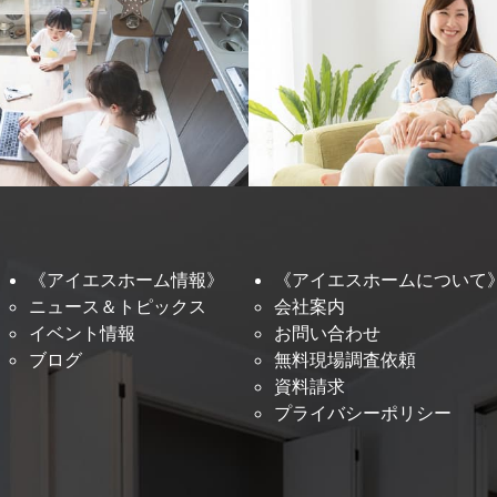
《アイエスホーム情報》
《アイエスホームについて
ニュース＆トピックス
会社案内
イベント情報
お問い合わせ
ブログ
無料現場調査依頼
資料請求
プライバシーポリシー