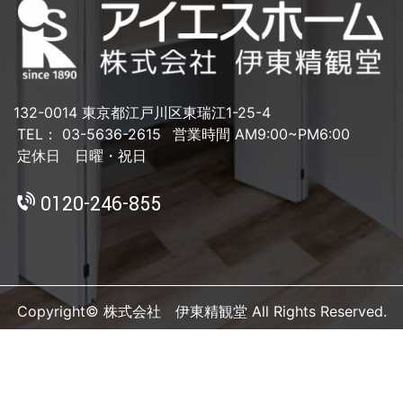
132-0014 東京都江戸川区東瑞江1-25-4
TEL： 03-5636-2615
営業時間 AM9:00~PM6:00
定休日 日曜・祝日
0120-246-855
Copyright© 株式会社 伊東精観堂 All Rights Reserved.