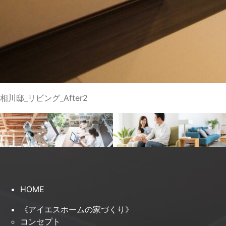
相川邸_リビング_After2
HOME
《アイエスホームの家づくり》
コンセプト