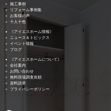
施工事例
リフォーム事例集
お客様の声
十人十色
《アイエスホーム情報》
ニュース＆トピックス
イベント情報
ブログ
《アイエスホームについて》
会社案内
お問い合わせ
無料現場調査依頼
資料請求
プライバシーポリシー