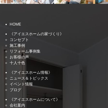
HOME
《アイエスホームの家づくり》
コンセプト
施工事例
リフォーム事例集
お客様の声
十人十色
《アイエスホーム情報》
ニュース＆トピックス
イベント情報
ブログ
《アイエスホームについて》
会社案内