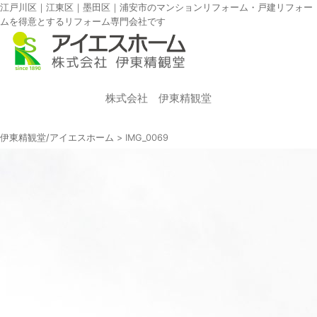
江戸川区｜江東区｜墨田区｜浦安市のマンションリフォーム・戸建リフォー
ムを得意とするリフォーム専門会社です
株式会社 伊東精観堂
伊東精観堂/アイエスホーム
>
IMG_0069