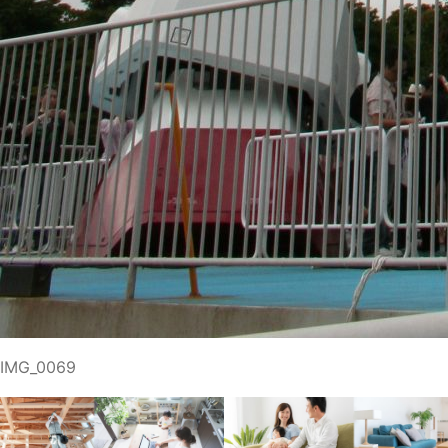
IMG_0069