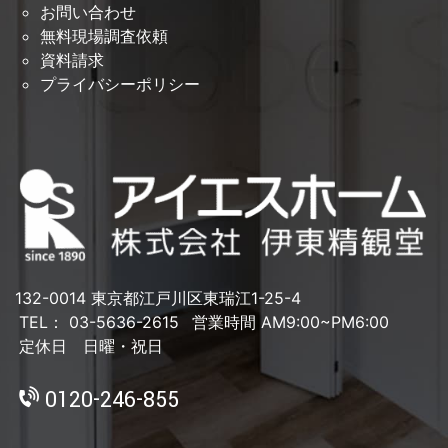
お問い合わせ
無料現場調査依頼
資料請求
プライバシーポリシー
132-0014 東京都江戸川区東瑞江1-25-4
TEL： 03-5636-2615
営業時間 AM9:00~PM6:00
定休日 日曜・祝日
0120-246-855