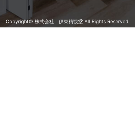
Copyright© 株式会社 伊東精観堂 All Rights Reserved.