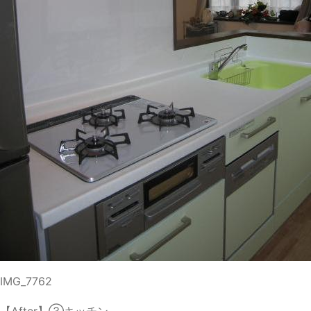
IMG_7762