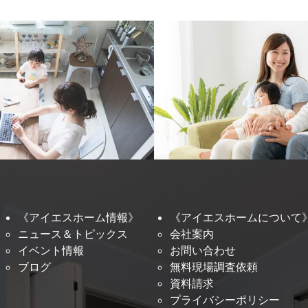
《アイエスホーム情報》
《アイエスホームについて
ニュース＆トピックス
会社案内
イベント情報
お問い合わせ
ブログ
無料現場調査依頼
資料請求
プライバシーポリシー