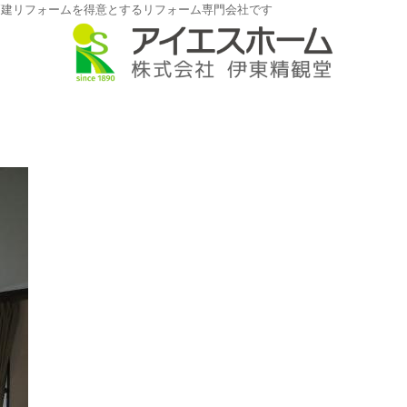
戸建リフォームを得意とするリフォーム専門会社です