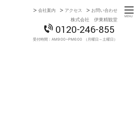
会社案内
アクセス
お問い合わせ
MENU
株式会社 伊東精観堂
0120-246-855
受付時間：
AM9:00~PM6:00
（月曜日～土曜日）