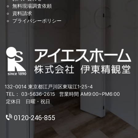
無料現場調査依頼
資料請求
プライバシーポリシー
132-0014 東京都江戸川区東瑞江1-25-4
TEL： 03-5636-2615
営業時間 AM9:00~PM6:00
定休日 日曜・祝日
0120-246-855