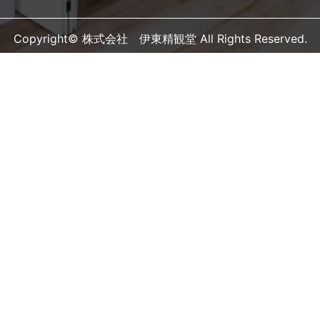
Copyright© 株式会社 伊東精観堂 All Rights Reserved.