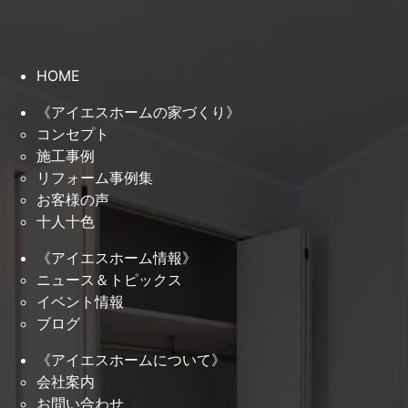
HOME
《アイエスホームの家づくり》
コンセプト
施工事例
リフォーム事例集
お客様の声
十人十色
《アイエスホーム情報》
ニュース＆トピックス
イベント情報
ブログ
《アイエスホームについて》
会社案内
お問い合わせ