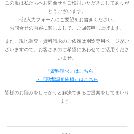
この度は私たちへお問合せをご検討いただきましてありが
とうございます。
下記入力フォームにご要望をお書きください。
お問合せの内容に関しまして、ご回答申し上げます。
また、現地調査・資料請求のご依頼は別途専用ページがご
ざいますので、お客さまのご希望にあわせてご活用くださ
いませ。
・『資料請求』はこちら
・『現場調査依頼』はこちら
皆様のお悩みをしっかりと解決できるご提案をしてまいり
ます。