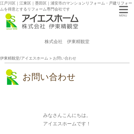
江戸川区｜江東区｜墨田区｜浦安市のマンションリフォーム・戸建リフォー
ムを得意とするリフォーム専門会社です
MENU
株式会社 伊東精観堂
伊東精観堂/アイエスホーム
>
お問い合わせ
お問い合わせ
みなさんこんにちは。
アイエスホームです！