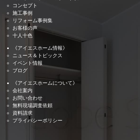
コンセプト
施工事例
リフォーム事例集
お客様の声
十人十色
《アイエスホーム情報》
ニュース＆トピックス
イベント情報
ブログ
《アイエスホームについて》
会社案内
お問い合わせ
無料現場調査依頼
資料請求
プライバシーポリシー