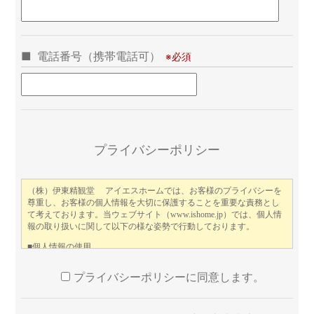
電話番号（携帯電話可）
この
プライバシーポリシー
プライバシーポリシーに同意します。