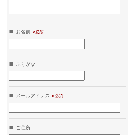
お名前
ふりがな
メールアドレス
ご住所