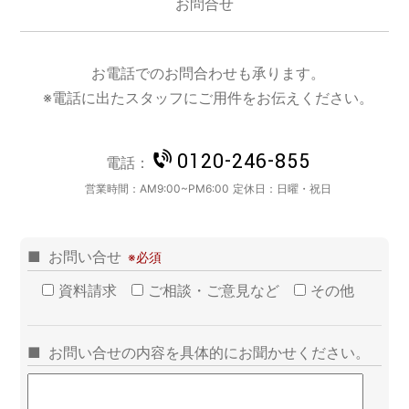
お問合せ
お電話でのお問合わせも承ります。
※電話に出たスタッフにご用件をお伝えください。
0120-246-855
電話：
営業時間：
AM9:00~PM6:00
定休日：
日曜・祝日
お問い合せ
資料請求
ご相談・ご意見など
その他
お問い合せの内容を具体的にお聞かせください。