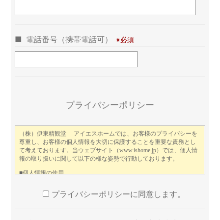
電話番号（携帯電話可）
こ
プライバシーポリシー
プライバシーポリシーに同意します。