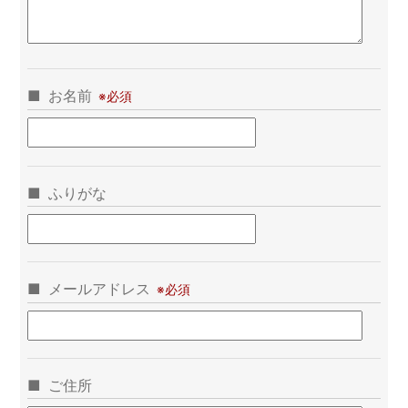
お名前
ふりがな
メールアドレス
ご住所