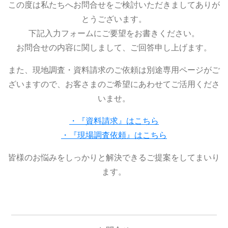
この度は私たちへお問合せをご検討いただきましてありが
とうございます。
下記入力フォームにご要望をお書きください。
お問合せの内容に関しまして、ご回答申し上げます。
また、現地調査・資料請求のご依頼は別途専用ページがご
ざいますので、お客さまのご希望にあわせてご活用くださ
いませ。
・『資料請求』はこちら
・『現場調査依頼』はこちら
皆様のお悩みをしっかりと解決できるご提案をしてまいり
ます。