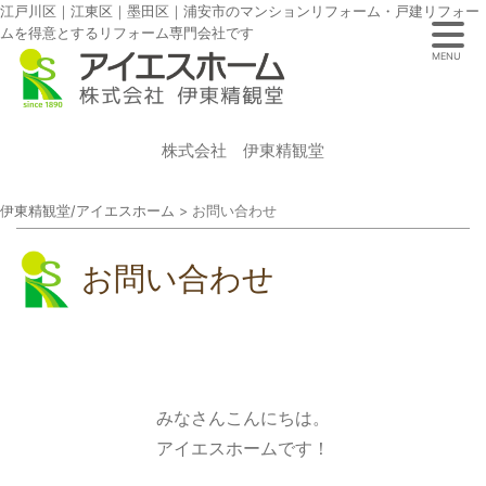
江戸川区｜江東区｜墨田区｜浦安市のマンションリフォーム・戸建リフォー
ムを得意とするリフォーム専門会社です
MENU
株式会社 伊東精観堂
伊東精観堂/アイエスホーム
>
お問い合わせ
お問い合わせ
みなさんこんにちは。
アイエスホームです！