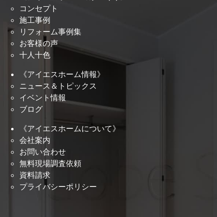
コンセプト
施工事例
リフォーム事例集
お客様の声
十人十色
《アイエスホーム情報》
ニュース＆トピックス
イベント情報
ブログ
《アイエスホームについて》
会社案内
お問い合わせ
無料現場調査依頼
資料請求
プライバシーポリシー