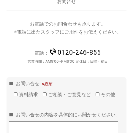
お問合せ
お電話でのお問合わせも承ります。
※電話に出たスタッフにご用件をお伝えください。
0120-246-855
電話：
営業時間：
AM9:00~PM6:00
定休日：
日曜・祝日
お問い合せ
資料請求
ご相談・ご意見など
その他
お問い合せの内容を具体的にお聞かせください。