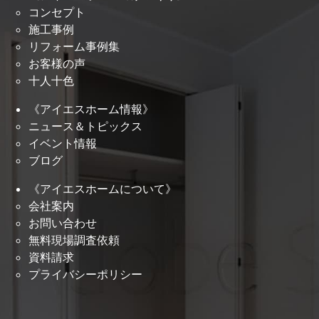
コンセプト
施工事例
リフォーム事例集
お客様の声
十人十色
《アイエスホーム情報》
ニュース＆トピックス
イベント情報
ブログ
《アイエスホームについて》
会社案内
お問い合わせ
無料現場調査依頼
資料請求
プライバシーポリシー