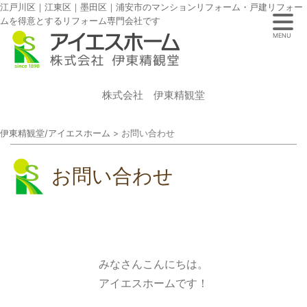
江戸川区｜江東区｜墨田区｜浦安市のマンションリフォーム・戸建リフォー
ムを得意とするリフォーム専門会社です
MENU
株式会社 伊東精観堂
伊東精観堂/アイエスホーム
>
お問い合わせ
お問い合わせ
みなさんこんにちは。
アイエスホームです！