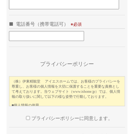
電話番号（携帯電話可）
こ
プライバシーポリシー
プライバシーポリシーに同意します。