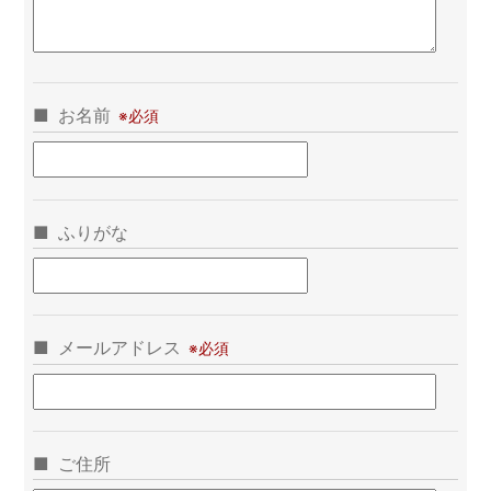
お名前
ふりがな
メールアドレス
ご住所