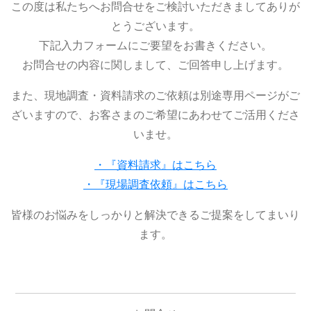
この度は私たちへお問合せをご検討いただきましてありが
とうございます。
下記入力フォームにご要望をお書きください。
お問合せの内容に関しまして、ご回答申し上げます。
また、現地調査・資料請求のご依頼は別途専用ページがご
ざいますので、お客さまのご希望にあわせてご活用くださ
いませ。
・『資料請求』はこちら
・『現場調査依頼』はこちら
皆様のお悩みをしっかりと解決できるご提案をしてまいり
ます。