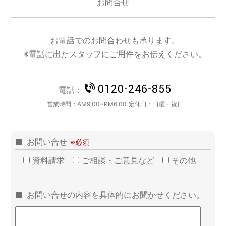
お問合せ
お電話でのお問合わせも承ります。
※電話に出たスタッフにご用件をお伝えください。
0120-246-855
電話：
営業時間：
AM9:00~PM6:00
定休日：
日曜・祝日
お問い合せ
資料請求
ご相談・ご意見など
その他
お問い合せの内容を具体的にお聞かせください。