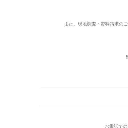
また、現地調査・資料請求のご
お電話での