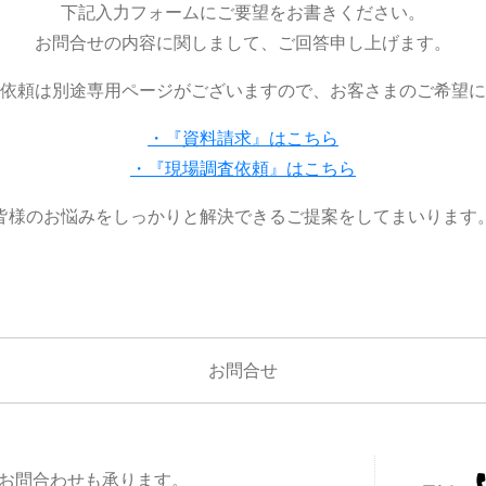
下記入力フォームにご要望をお書きください。
お問合せの内容に関しまして、ご回答申し上げます。
依頼は別途専用ページがございますので、お客さまのご希望に
・『資料請求』はこちら
・『現場調査依頼』はこちら
皆様のお悩みをしっかりと解決できるご提案をしてまいります
お問合せ
お問合わせも承ります。