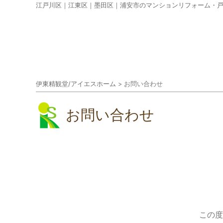
江戸川区｜江東区｜墨田区｜浦安市のマンションリフォーム・
伊東精観堂/アイエスホーム
>
お問い合わせ
お問い合わせ
この度