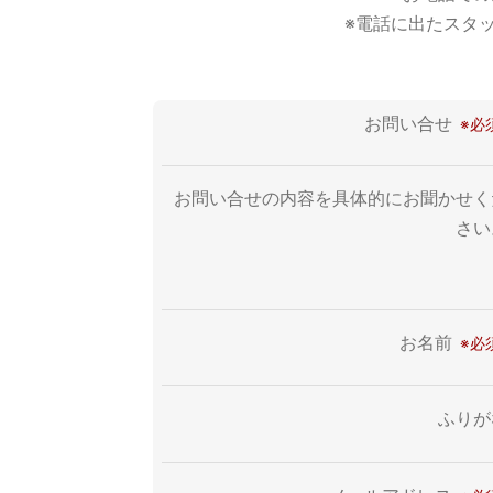
※電話に出たスタ
お問い合せ
お問い合せの内容を具体的にお聞かせく
さい
お名前
ふりが