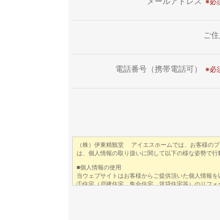
メールアドレス
ご住
電話番号（携帯電話可）