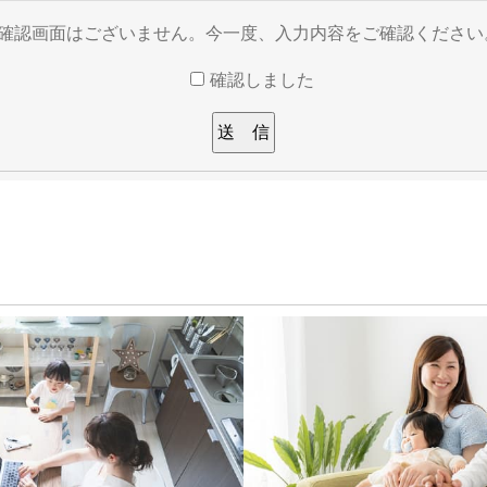
※確認画面はございません。今一度、入力内容をご確認ください
確認しました