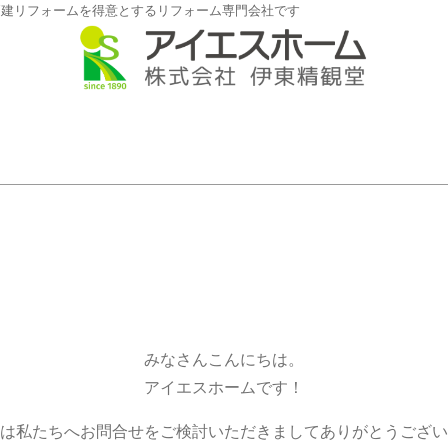
戸建リフォームを得意とするリフォーム専門会社です
みなさんこんにちは。
アイエスホームです！
は私たちへお問合せをご検討いただきましてありがとうござい