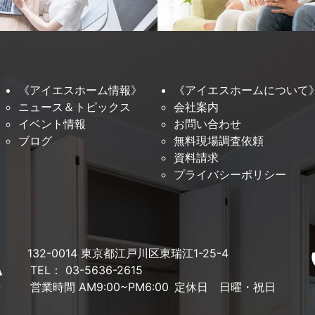
《アイエスホーム情報》
《アイエスホームについて
ニュース＆トピックス
会社案内
イベント情報
お問い合わせ
ブログ
無料現場調査依頼
資料請求
プライバシーポリシー
132-0014 東京都江戸川区東瑞江1-25-4
TEL： 03-5636-2615
営業時間 AM9:00~PM6:00
定休日 日曜・祝日