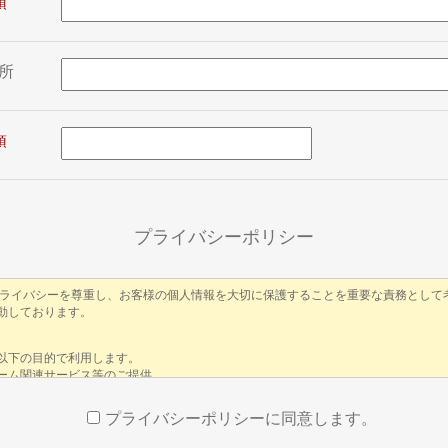
所
プライバシーポリシー
プライバシーポリシーに同意します。