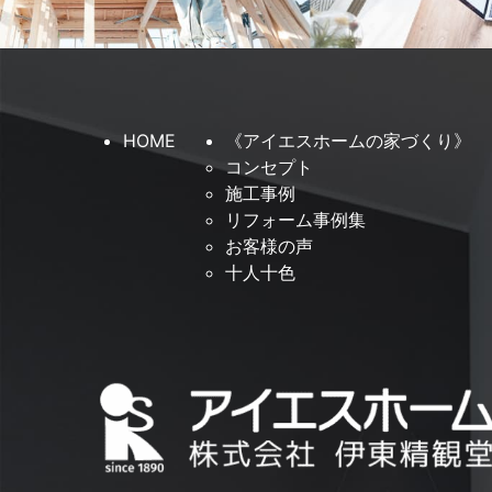
HOME
《アイエスホームの家づくり》
コンセプト
施工事例
リフォーム事例集
お客様の声
十人十色