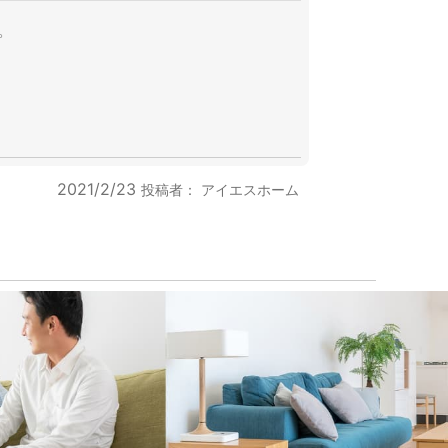
。
2021/2/23
投稿者：
アイエスホーム