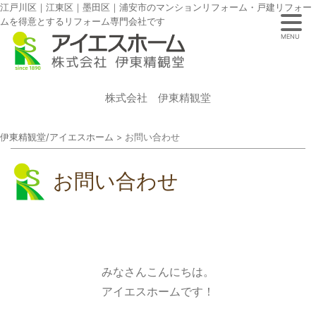
江戸川区｜江東区｜墨田区｜浦安市のマンションリフォーム・戸建リフォー
ムを得意とするリフォーム専門会社です
MENU
株式会社 伊東精観堂
伊東精観堂/アイエスホーム
>
お問い合わせ
お問い合わせ
みなさんこんにちは。
アイエスホームです！