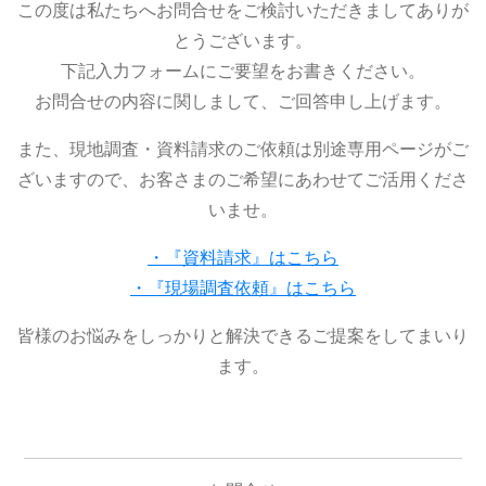
この度は私たちへお問合せをご検討いただきましてありが
とうございます。
下記入力フォームにご要望をお書きください。
お問合せの内容に関しまして、ご回答申し上げます。
また、現地調査・資料請求のご依頼は別途専用ページがご
ざいますので、お客さまのご希望にあわせてご活用くださ
いませ。
・『資料請求』はこちら
・『現場調査依頼』はこちら
皆様のお悩みをしっかりと解決できるご提案をしてまいり
ます。