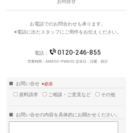
お問合せ
お電話でのお問合わせも承ります。
※電話に出たスタッフにご用件をお伝えください。
0120-246-855
電話：
営業時間：
AM9:00~PM6:00
定休日：
日曜・祝日
お問い合せ
資料請求
ご相談・ご意見など
その他
お問い合せの内容を具体的にお聞かせください。