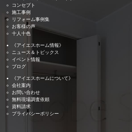
コンセプト
施工事例
リフォーム事例集
お客様の声
十人十色
《アイエスホーム情報》
ニュース＆トピックス
イベント情報
ブログ
《アイエスホームについて》
会社案内
お問い合わせ
無料現場調査依頼
資料請求
プライバシーポリシー