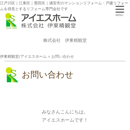
江戸川区｜江東区｜墨田区｜浦安市のマンションリフォーム・戸建リフォー
ムを得意とするリフォーム専門会社です
MENU
株式会社 伊東精観堂
伊東精観堂/アイエスホーム
>
お問い合わせ
お問い合わせ
みなさんこんにちは。
アイエスホームです！