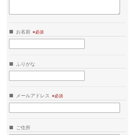
お名前
ふりがな
メールアドレス
ご住所