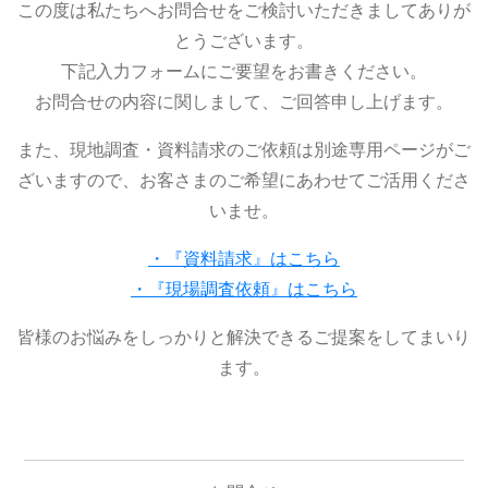
この度は私たちへお問合せをご検討いただきましてありが
とうございます。
下記入力フォームにご要望をお書きください。
お問合せの内容に関しまして、ご回答申し上げます。
また、現地調査・資料請求のご依頼は別途専用ページがご
ざいますので、お客さまのご希望にあわせてご活用くださ
いませ。
・『資料請求』はこちら
・『現場調査依頼』はこちら
皆様のお悩みをしっかりと解決できるご提案をしてまいり
ます。