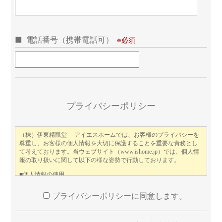
電話番号（携帯電話可）
こ
プライバシーポリシー
プライバシーポリシーに同意します。