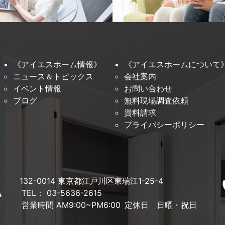
《アイエスホーム情報》
《アイエスホームについて
ニュース＆トピックス
会社案内
イベント情報
お問い合わせ
ブログ
無料現場調査依頼
資料請求
プライバシーポリシー
132-0014 東京都江戸川区東瑞江1-25-4
TEL： 03-5636-2615
営業時間 AM9:00~PM6:00
定休日 日曜・祝日