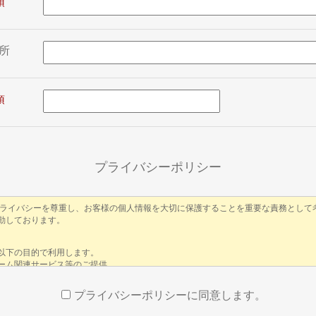
所
プライバシーポリシー
プライバシーポリシーに同意します。