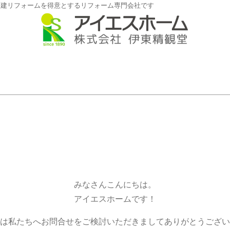
戸建リフォームを得意とするリフォーム専門会社です
みなさんこんにちは。
アイエスホームです！
は私たちへお問合せをご検討いただきましてありがとうござい