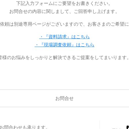
下記入力フォームにご要望をお書きください。
お問合せの内容に関しまして、ご回答申し上げます。
依頼は別途専用ページがございますので、お客さまのご希望に
・『資料請求』はこちら
・『現場調査依頼』はこちら
皆様のお悩みをしっかりと解決できるご提案をしてまいります
お問合せ
お問合わせも承ります。