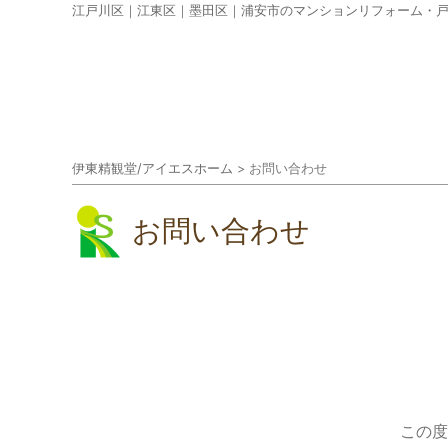
江戸川区｜江東区｜墨田区｜浦安市のマンションリフォーム・
伊東精観堂/アイエスホーム
>
お問い合わせ
お問い合わせ
この度