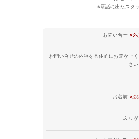
※電話に出たスタ
お問い合せ
お問い合せの内容を具体的にお聞かせく
さい
お名前
ふりが