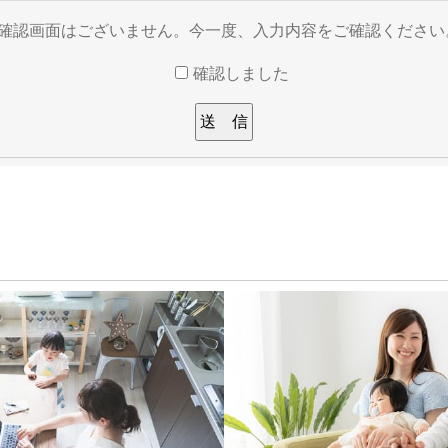
※確認画面はございません。今一度、入力内容をご確認ください
確認しました