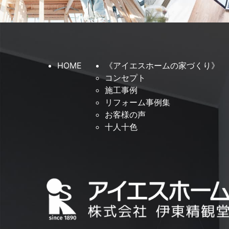
HOME
《アイエスホームの家づくり》
コンセプト
施工事例
リフォーム事例集
お客様の声
十人十色