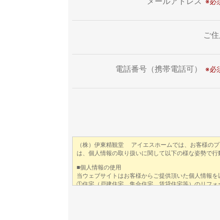
メールアドレス
ご住
電話番号（携帯電話可）