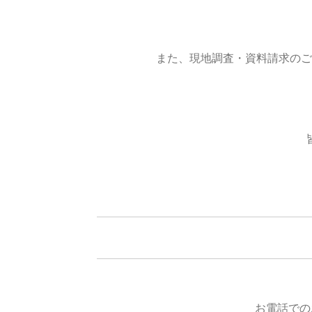
また、現地調査・資料請求のご
お電話での