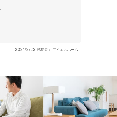
。
2021/2/23
投稿者：
アイエスホーム