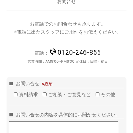
お問合せ
お電話でのお問合わせも承ります。
※電話に出たスタッフにご用件をお伝えください。
0120-246-855
電話：
営業時間：
AM9:00~PM6:00
定休日：
日曜・祝日
お問い合せ
資料請求
ご相談・ご意見など
その他
お問い合せの内容を具体的にお聞かせください。