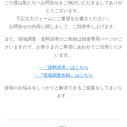
この度は私たちへお問合せをご検討いただきましてありが
とうございます。
下記入力フォームにご要望をお書きください。
お問合せの内容に関しまして、ご回答申し上げます。
また、現地調査・資料請求のご依頼は別途専用ページがご
ざいますので、お客さまのご希望にあわせてご活用くださ
いませ。
・『資料請求』はこちら
・『現場調査依頼』はこちら
皆様のお悩みをしっかりと解決できるご提案をしてまいり
ます。