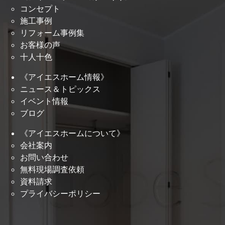
コンセプト
施工事例
リフォーム事例集
お客様の声
十人十色
《アイエスホーム情報》
ニュース＆トピックス
イベント情報
ブログ
《アイエスホームについて》
会社案内
お問い合わせ
無料現場調査依頼
資料請求
プライバシーポリシー