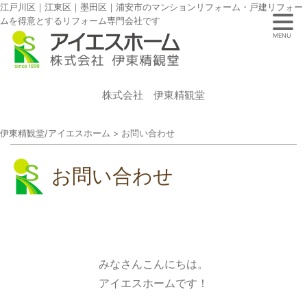
江戸川区｜江東区｜墨田区｜浦安市のマンションリフォーム・戸建リフォー
ムを得意とするリフォーム専門会社です
MENU
株式会社 伊東精観堂
伊東精観堂/アイエスホーム
>
お問い合わせ
お問い合わせ
みなさんこんにちは。
アイエスホームです！