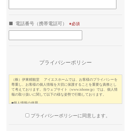
電話番号（携帯電話可）
こ
プライバシーポリシー
プライバシーポリシーに同意します。