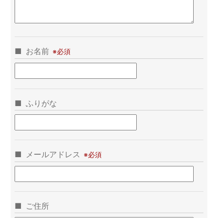
お名前
ふりがな
メールアドレス
ご住所