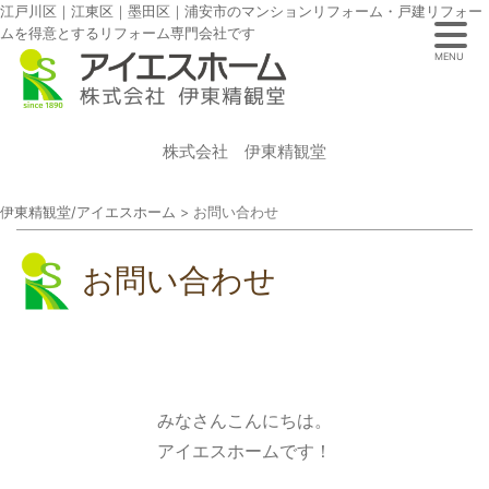
江戸川区｜江東区｜墨田区｜浦安市のマンションリフォーム・戸建リフォー
ムを得意とするリフォーム専門会社です
MENU
株式会社 伊東精観堂
伊東精観堂/アイエスホーム
>
お問い合わせ
お問い合わせ
みなさんこんにちは。
アイエスホームです！