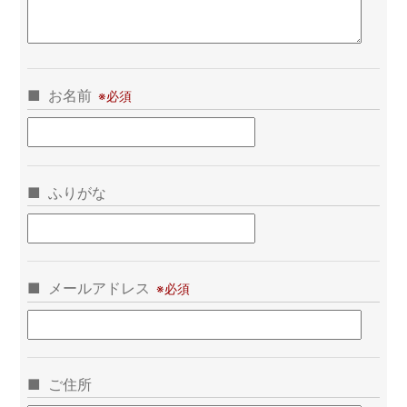
お名前
ふりがな
メールアドレス
ご住所