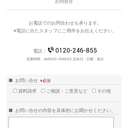
お問合せ
お電話でのお問合わせも承ります。
※電話に出たスタッフにご用件をお伝えください。
0120-246-855
電話：
営業時間：
AM9:00~PM6:00
定休日：
日曜・祝日
お問い合せ
資料請求
ご相談・ご意見など
その他
お問い合せの内容を具体的にお聞かせください。