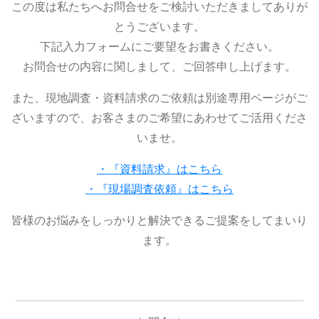
この度は私たちへお問合せをご検討いただきましてありが
とうございます。
下記入力フォームにご要望をお書きください。
お問合せの内容に関しまして、ご回答申し上げます。
また、現地調査・資料請求のご依頼は別途専用ページがご
ざいますので、お客さまのご希望にあわせてご活用くださ
いませ。
・『資料請求』はこちら
・『現場調査依頼』はこちら
皆様のお悩みをしっかりと解決できるご提案をしてまいり
ます。