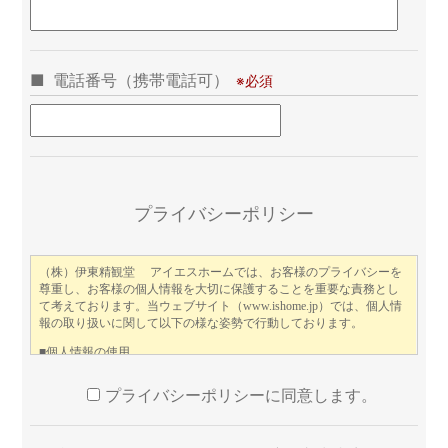
電話番号（携帯電話可）
こ
プライバシーポリシー
プライバシーポリシーに同意します。