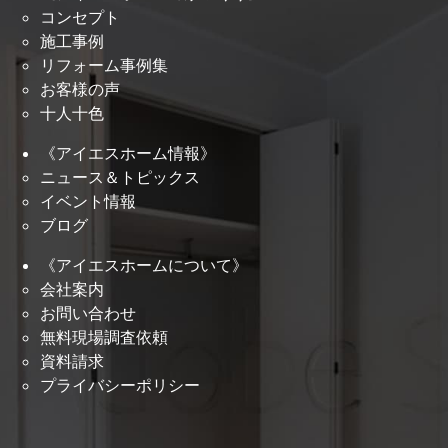
コンセプト
施工事例
リフォーム事例集
お客様の声
十人十色
《アイエスホーム情報》
ニュース＆トピックス
イベント情報
ブログ
《アイエスホームについて》
会社案内
お問い合わせ
無料現場調査依頼
資料請求
プライバシーポリシー