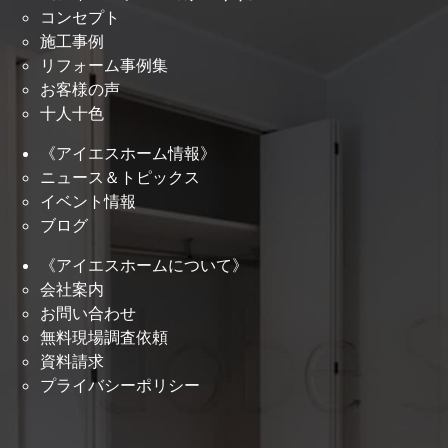
コンセプト
施工事例
リフォーム事例集
お客様の声
十人十色
《アイエスホーム情報》
ニュース＆トピックス
イベント情報
ブログ
《アイエスホームについて》
会社案内
お問い合わせ
無料現場調査依頼
資料請求
プライバシーポリシー