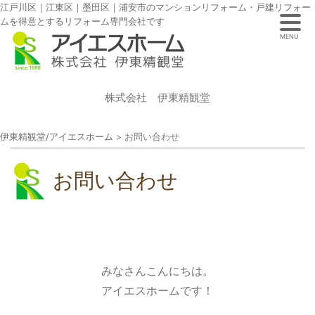
江戸川区｜江東区｜墨田区｜浦安市のマンションリフォーム・戸建リフォー
ムを得意とするリフォーム専門会社です
MENU
株式会社 伊東精観堂
伊東精観堂/アイエスホーム
>
お問い合わせ
お問い合わせ
みなさんこんにちは。
アイエスホームです！