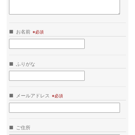
お名前
ふりがな
メールアドレス
ご住所