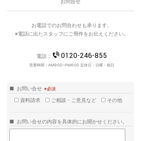
お問合せ
お電話でのお問合わせも承ります。
※電話に出たスタッフにご用件をお伝えください。
0120-246-855
電話：
営業時間：
AM9:00~PM6:00
定休日：
日曜・祝日
お問い合せ
資料請求
ご相談・ご意見など
その他
お問い合せの内容を具体的にお聞かせください。