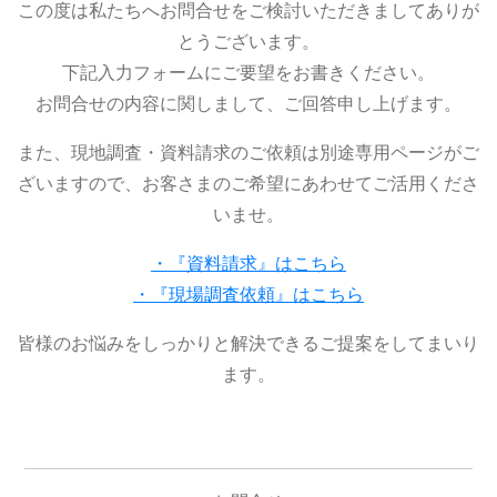
この度は私たちへお問合せをご検討いただきましてありが
とうございます。
下記入力フォームにご要望をお書きください。
お問合せの内容に関しまして、ご回答申し上げます。
また、現地調査・資料請求のご依頼は別途専用ページがご
ざいますので、お客さまのご希望にあわせてご活用くださ
いませ。
・『資料請求』はこちら
・『現場調査依頼』はこちら
皆様のお悩みをしっかりと解決できるご提案をしてまいり
ます。