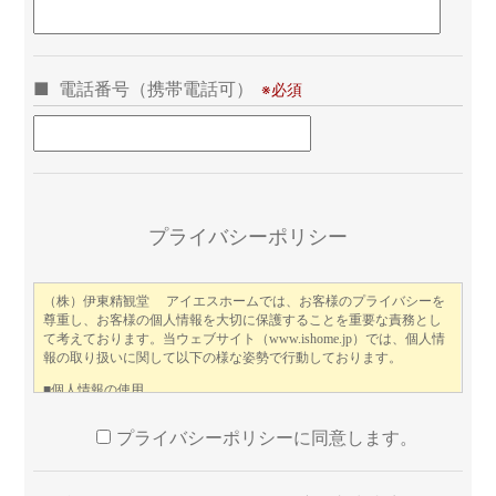
電話番号（携帯電話可）
こ
プライバシーポリシー
プライバシーポリシーに同意します。