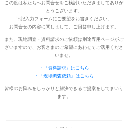
この度は私たちへお問合せをご検討いただきましてありが
とうございます。
下記入力フォームにご要望をお書きください。
お問合せの内容に関しまして、ご回答申し上げます。
また、現地調査・資料請求のご依頼は別途専用ページがご
ざいますので、お客さまのご希望にあわせてご活用くださ
いませ。
・『資料請求』はこちら
・『現場調査依頼』はこちら
皆様のお悩みをしっかりと解決できるご提案をしてまいり
ます。