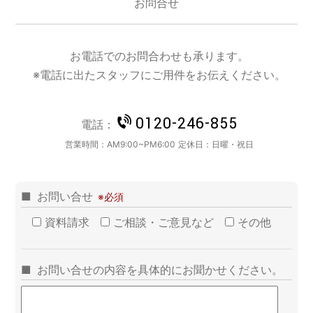
お問合せ
お電話でのお問合わせも承ります。
※電話に出たスタッフにご用件をお伝えください。
0120-246-855
電話：
営業時間：
AM9:00~PM6:00
定休日：
日曜・祝日
お問い合せ
資料請求
ご相談・ご意見など
その他
お問い合せの内容を具体的にお聞かせください。