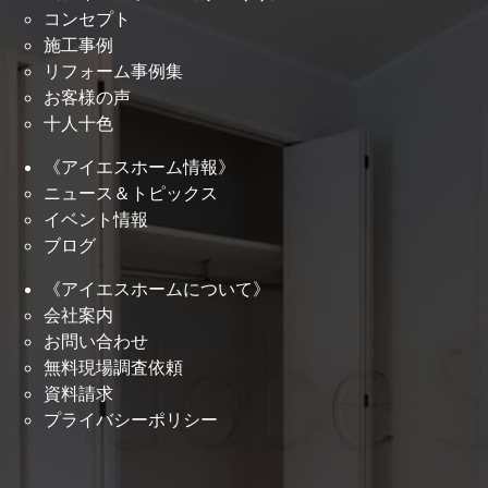
コンセプト
施工事例
リフォーム事例集
お客様の声
十人十色
《アイエスホーム情報》
ニュース＆トピックス
イベント情報
ブログ
《アイエスホームについて》
会社案内
お問い合わせ
無料現場調査依頼
資料請求
プライバシーポリシー