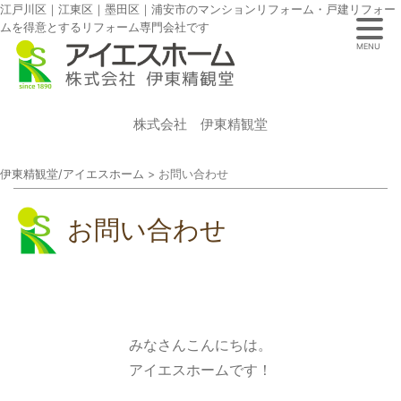
江戸川区｜江東区｜墨田区｜浦安市のマンションリフォーム・戸建リフォー
ムを得意とするリフォーム専門会社です
MENU
株式会社 伊東精観堂
伊東精観堂/アイエスホーム
>
お問い合わせ
お問い合わせ
みなさんこんにちは。
アイエスホームです！