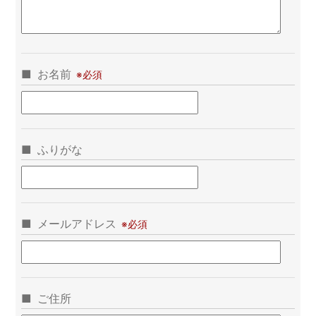
お名前
ふりがな
メールアドレス
ご住所