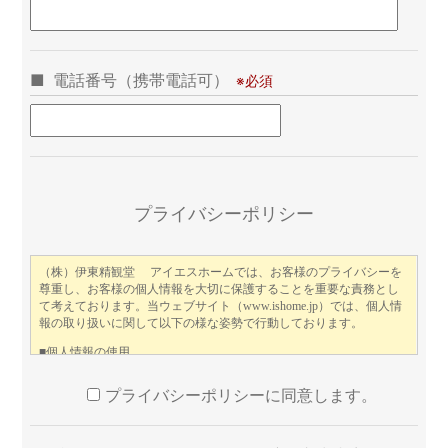
電話番号（携帯電話可）
この
プライバシーポリシー
プライバシーポリシーに同意します。