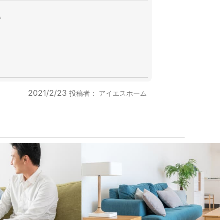
。
2021/2/23
投稿者：
アイエスホーム