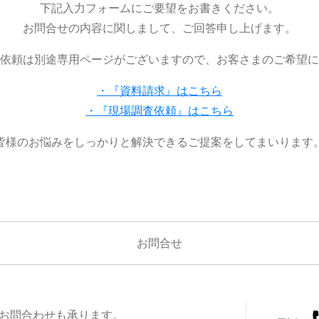
下記入力フォームにご要望をお書きください。
お問合せの内容に関しまして、ご回答申し上げます。
依頼は別途専用ページがございますので、お客さまのご希望に
・『資料請求』はこちら
・『現場調査依頼』はこちら
皆様のお悩みをしっかりと解決できるご提案をしてまいります
お問合せ
お問合わせも承ります。