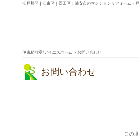
江戸川区｜江東区｜墨田区｜浦安市のマンションリフォーム・
伊東精観堂/アイエスホーム
>
お問い合わせ
お問い合わせ
この度