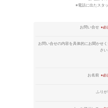
※電話に出たスタ
お問い合せ
お問い合せの内容を具体的にお聞かせく
さい
お名前
ふりが