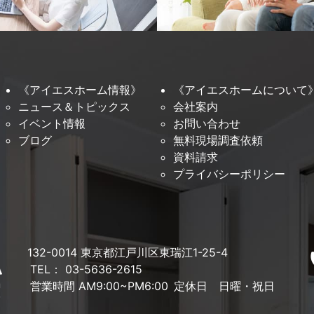
《アイエスホーム情報》
《アイエスホームについて
ニュース＆トピックス
会社案内
イベント情報
お問い合わせ
ブログ
無料現場調査依頼
資料請求
プライバシーポリシー
132-0014 東京都江戸川区東瑞江1-25-4
TEL： 03-5636-2615
営業時間 AM9:00~PM6:00
定休日 日曜・祝日