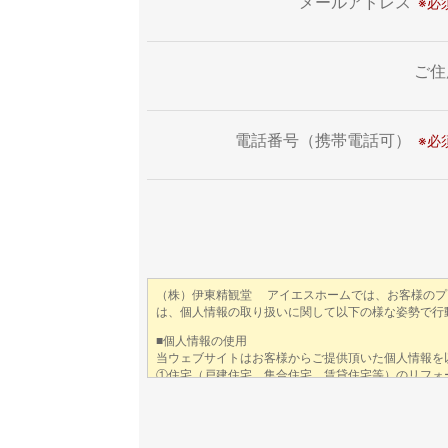
メールアドレス
ご住
電話番号（携帯電話可）