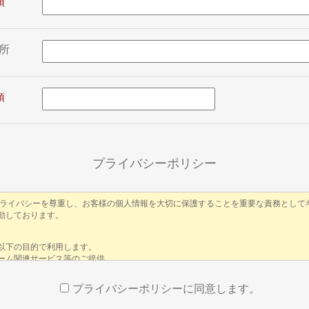
所
プライバシーポリシー
プライバシーポリシーに同意します。