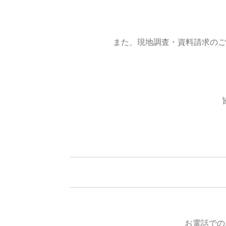
また、現地調査・資料請求のご
お電話での