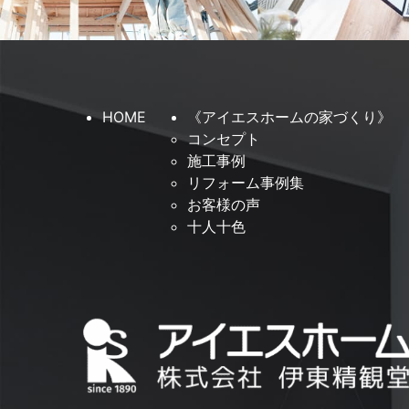
HOME
《アイエスホームの家づくり》
コンセプト
施工事例
リフォーム事例集
お客様の声
十人十色