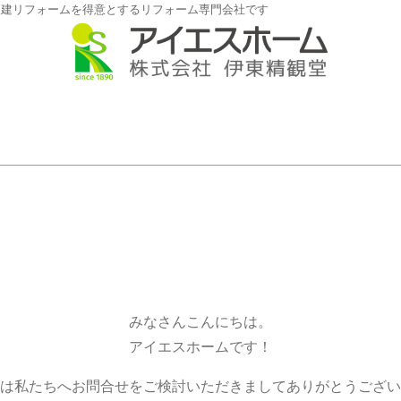
戸建リフォームを得意とするリフォーム専門会社です
みなさんこんにちは。
アイエスホームです！
は私たちへお問合せをご検討いただきましてありがとうござい