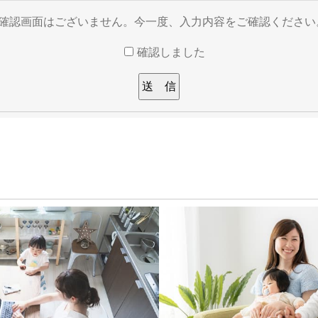
※確認画面はございません。今一度、入力内容をご確認ください
確認しました