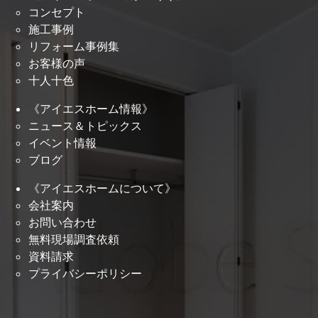
コンセプト
施工事例
リフォーム事例集
お客様の声
十人十色
《アイエスホーム情報》
ニュース＆トピックス
イベント情報
ブログ
《アイエスホームについて》
会社案内
お問い合わせ
無料現場調査依頼
資料請求
プライバシーポリシー