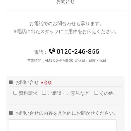
お問合せ
お電話でのお問合わせも承ります。
※電話に出たスタッフにご用件をお伝えください。
0120-246-855
電話：
営業時間：
AM9:00~PM6:00
定休日：
日曜・祝日
お問い合せ
資料請求
ご相談・ご意見など
その他
お問い合せの内容を具体的にお聞かせください。