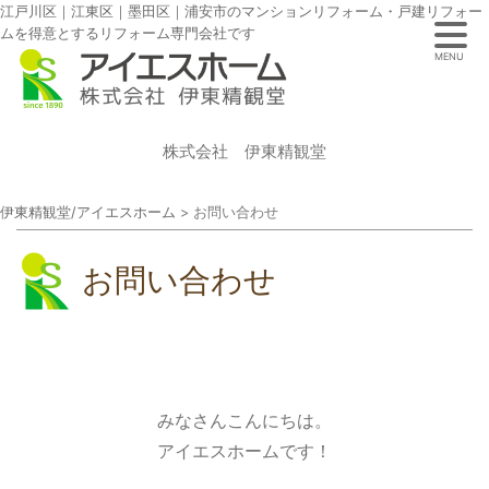
江戸川区｜江東区｜墨田区｜浦安市のマンションリフォーム・戸建リフォー
ムを得意とするリフォーム専門会社です
MENU
株式会社 伊東精観堂
伊東精観堂/アイエスホーム
>
お問い合わせ
お問い合わせ
みなさんこんにちは。
アイエスホームです！