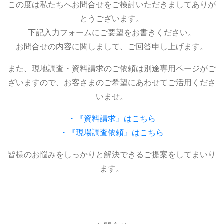
この度は私たちへお問合せをご検討いただきましてありが
とうございます。
下記入力フォームにご要望をお書きください。
お問合せの内容に関しまして、ご回答申し上げます。
また、現地調査・資料請求のご依頼は別途専用ページがご
ざいますので、お客さまのご希望にあわせてご活用くださ
いませ。
・『資料請求』はこちら
・『現場調査依頼』はこちら
皆様のお悩みをしっかりと解決できるご提案をしてまいり
ます。