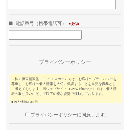
電話番号（携帯電話可）
こ
プライバシーポリシー
プライバシーポリシーに同意します。