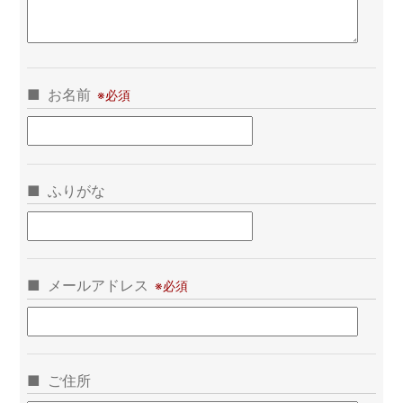
お名前
ふりがな
メールアドレス
ご住所