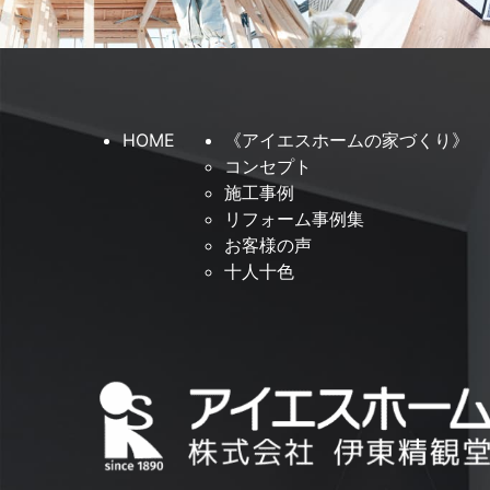
HOME
《アイエスホームの家づくり》
コンセプト
施工事例
リフォーム事例集
お客様の声
十人十色