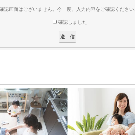
※確認画面はございません。今一度、入力内容をご確認ください
確認しました