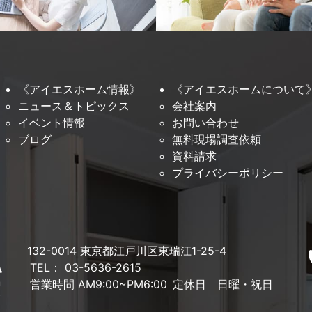
《アイエスホーム情報》
《アイエスホームについて
ニュース＆トピックス
会社案内
イベント情報
お問い合わせ
ブログ
無料現場調査依頼
資料請求
プライバシーポリシー
132-0014 東京都江戸川区東瑞江1-25-4
TEL： 03-5636-2615
営業時間 AM9:00~PM6:00
定休日 日曜・祝日