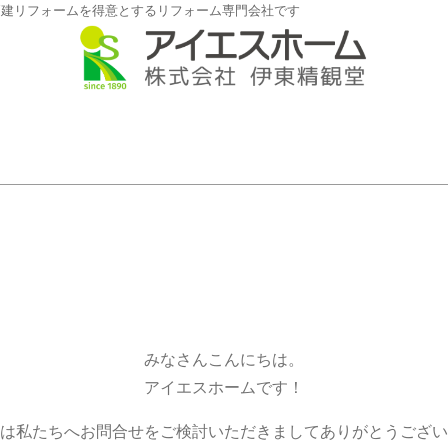
戸建リフォームを得意とするリフォーム専門会社です
みなさんこんにちは。
アイエスホームです！
は私たちへお問合せをご検討いただきましてありがとうござい