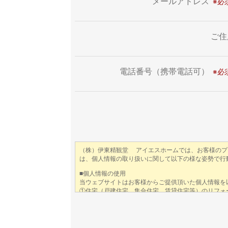
メールアドレス
ご住
電話番号（携帯電話可）