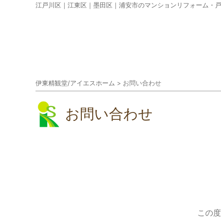
江戸川区｜江東区｜墨田区｜浦安市のマンションリフォーム・
伊東精観堂/アイエスホーム
>
お問い合わせ
お問い合わせ
この度