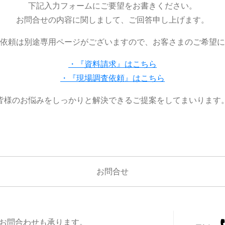
下記入力フォームにご要望をお書きください。
お問合せの内容に関しまして、ご回答申し上げます。
依頼は別途専用ページがございますので、お客さまのご希望に
・『資料請求』はこちら
・『現場調査依頼』はこちら
皆様のお悩みをしっかりと解決できるご提案をしてまいります
お問合せ
お問合わせも承ります。