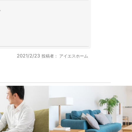
。
2021/2/23
投稿者：
アイエスホーム