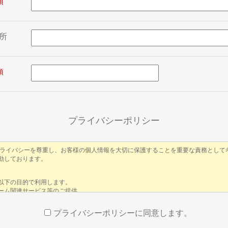
所
プライバシーポリシー
プライバシーポリシーに同意します。