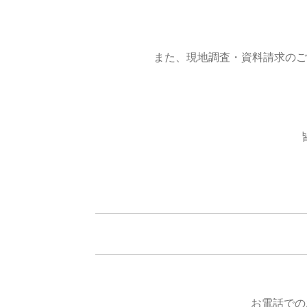
また、現地調査・資料請求のご
お電話での