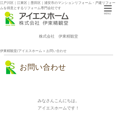
江戸川区｜江東区｜墨田区｜浦安市のマンションリフォーム・戸建リフォー
ムを得意とするリフォーム専門会社です
MENU
株式会社 伊東精観堂
伊東精観堂/アイエスホーム
>
お問い合わせ
お問い合わせ
みなさんこんにちは。
アイエスホームです！