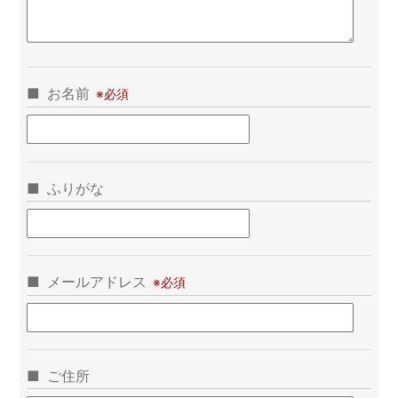
お名前
ふりがな
メールアドレス
ご住所