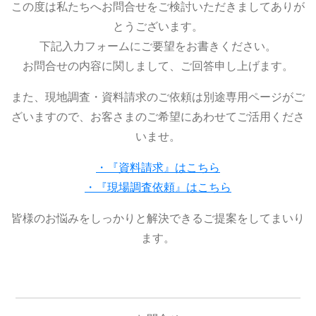
この度は私たちへお問合せをご検討いただきましてありが
とうございます。
下記入力フォームにご要望をお書きください。
お問合せの内容に関しまして、ご回答申し上げます。
また、現地調査・資料請求のご依頼は別途専用ページがご
ざいますので、お客さまのご希望にあわせてご活用くださ
いませ。
・『資料請求』はこちら
・『現場調査依頼』はこちら
皆様のお悩みをしっかりと解決できるご提案をしてまいり
ます。