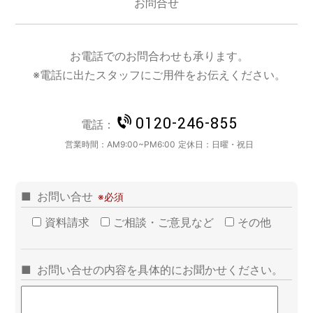
お問合せ
お電話でのお問合わせも承ります。
※電話に出たスタッフにご用件をお伝えください。
0120-246-855
電話：
営業時間：
AM9:00~PM6:00
定休日：
日曜・祝日
お問い合せ
資料請求
ご相談・ご意見など
その他
お問い合せの内容を具体的にお聞かせください。