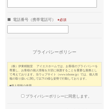
電話番号（携帯電話可）
この
プライバシーポリシー
プライバシーポリシーに同意します。