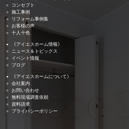
コンセプト
施工事例
リフォーム事例集
お客様の声
十人十色
《アイエスホーム情報》
ニュース＆トピックス
イベント情報
ブログ
《アイエスホームについて》
会社案内
お問い合わせ
無料現場調査依頼
資料請求
プライバシーポリシー