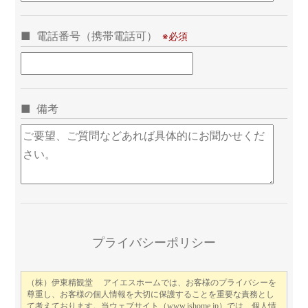
電話番号（携帯電話可）
備考
こ
プライバシーポリシー