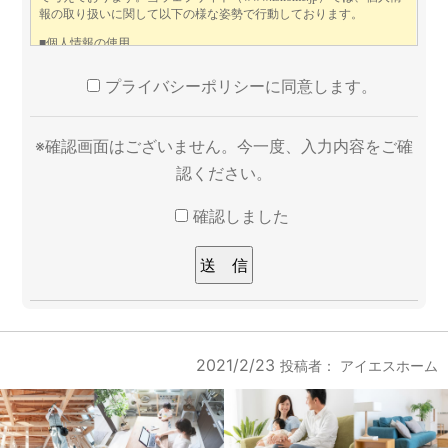
プライバシーポリシーに同意します。
※確認画面はございません。今一度、入力内容をご確
認ください。
確認しました
2021/2/23
投稿者：
アイエスホーム