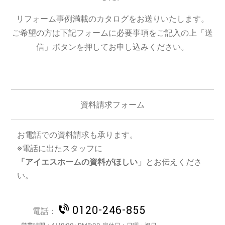
リフォーム事例満載のカタログをお送りいたします。
ご希望の方は下記フォームに必要事項をご記入の上「送
信」ボタンを押してお申し込みください。
資料請求フォーム
お電話での資料請求も承ります。
※電話に出たスタッフに
「アイエスホームの資料がほしい」
とお伝えくださ
い。
0120-246-855
電話：