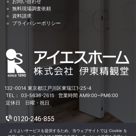
お問い合わせ
無料現場調査依頼
資料請求
プライバシーポリシー
132-0014 東京都江戸川区東瑞江1-25-4
TEL： 03-5636-2615
営業時間 AM9:00~PM6:00
定休日 日曜・祝日
0120-246-855
よりよいサービスを提供するため、当ウェブサイトでは Cookie を