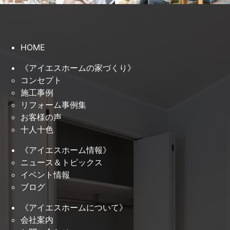
HOME
《アイエスホームの家づくり》
コンセプト
施工事例
リフォーム事例集
お客様の声
十人十色
《アイエスホーム情報》
ニュース＆トピックス
イベント情報
ブログ
《アイエスホームについて》
会社案内