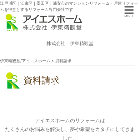
江戸川区｜江東区｜墨田区｜浦安市のマンションリフォーム・戸建リフォー
ムを得意とするリフォーム専門会社です
MENU
株式会社 伊東精観堂
伊東精観堂/アイエスホーム
>
資料請求
資料請求
アイエスホームのリフォームは
たくさんのお悩みを解決し、夢や希望をカタチにしてきま
した。