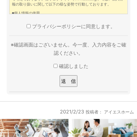
プライバシーポリシーに同意します。
※確認画面はございません。今一度、入力内容をご確
認ください。
確認しました
2021/2/23
投稿者：
アイエスホーム