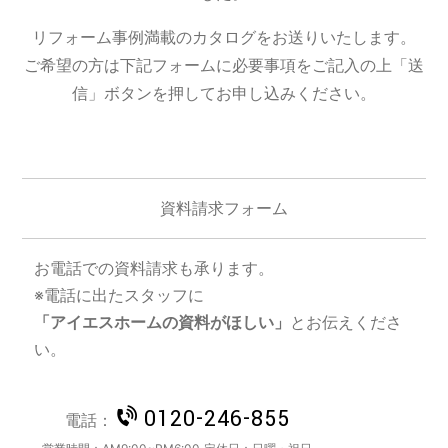
リフォーム事例満載のカタログをお送りいたします。
ご希望の方は下記フォームに必要事項をご記入の上「送
信」ボタンを押してお申し込みください。
資料請求フォーム
お電話での資料請求も承ります。
※電話に出たスタッフに
「アイエスホームの資料がほしい」
とお伝えくださ
い。
0120-246-855
電話：