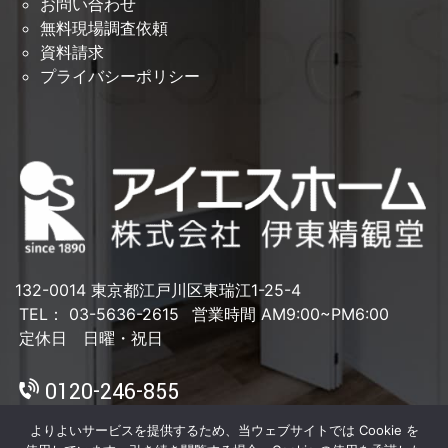
お問い合わせ
無料現場調査依頼
資料請求
プライバシーポリシー
132-0014 東京都江戸川区東瑞江1-25-4
TEL： 03-5636-2615
営業時間 AM9:00~PM6:00
定休日 日曜・祝日
0120-246-855
よりよいサービスを提供するため、当ウェブサイトでは Cookie を