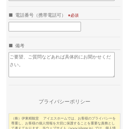
電話番号（携帯電話可）
備考
こ
プライバシーポリシー