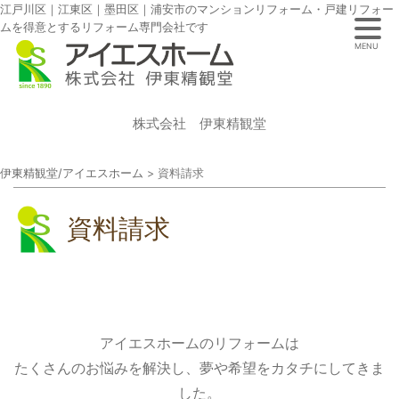
江戸川区｜江東区｜墨田区｜浦安市のマンションリフォーム・戸建リフォー
ムを得意とするリフォーム専門会社です
MENU
株式会社 伊東精観堂
伊東精観堂/アイエスホーム
>
資料請求
資料請求
アイエスホームのリフォームは
たくさんのお悩みを解決し、夢や希望をカタチにしてきま
した。