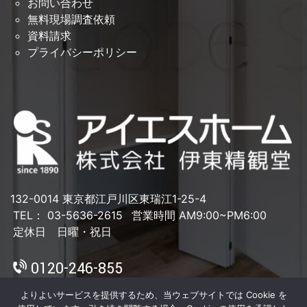
お問い合わせ
無料現場調査依頼
資料請求
プライバシーポリシー
132-0014 東京都江戸川区東瑞江1-25-4
TEL： 03-5636-2615
営業時間 AM9:00~PM6:00
定休日 日曜・祝日
0120-246-855
よりよいサービスを提供するため、当ウェブサイトでは Cookie を