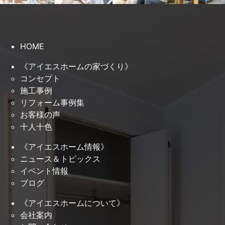
HOME
《アイエスホームの家づくり》
コンセプト
施工事例
リフォーム事例集
お客様の声
十人十色
《アイエスホーム情報》
ニュース＆トピックス
イベント情報
ブログ
《アイエスホームについて》
会社案内