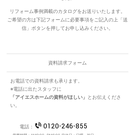
リフォーム事例満載のカタログをお送りいたします。
ご希望の方は下記フォームに必要事項をご記入の上「送
信」ボタンを押してお申し込みください。
資料請求フォーム
お電話での資料請求も承ります。
※電話に出たスタッフに
「アイエスホームの資料がほしい」
とお伝えくださ
い。
0120-246-855
電話：