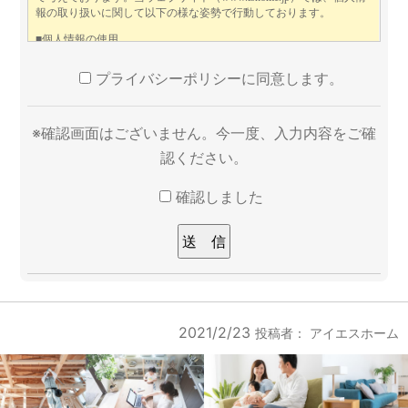
プライバシーポリシーに同意します。
※確認画面はございません。今一度、入力内容をご確
認ください。
確認しました
2021/2/23
投稿者：
アイエスホーム