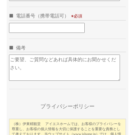
電話番号（携帯電話可）
備考
こ
プライバシーポリシー