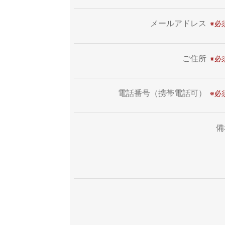
メールアドレス
ご住所
電話番号（携帯電話可）
備