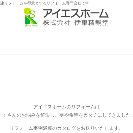
戸建リフォームを得意とするリフォーム専門会社です
アイエスホームのリフォームは
たくさんのお悩みを解決し、夢や希望をカタチにしてきました
リフォーム事例満載のカタログをお送りいたします。