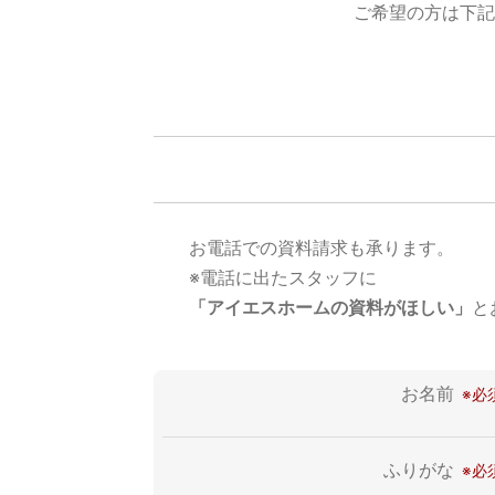
ご希望の方は下記
お電話での資料請求も承ります。
※電話に出たスタッフに
「アイエスホームの資料がほしい」
と
お名前
ふりがな