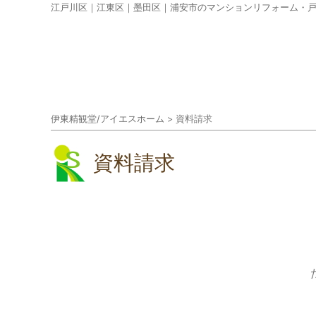
江戸川区｜江東区｜墨田区｜浦安市のマンションリフォーム・
伊東精観堂/アイエスホーム
>
資料請求
資料請求