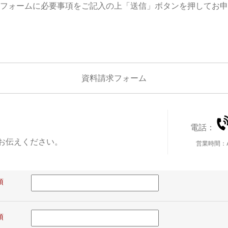
フォームに必要事項をご記入の上「送信」ボタンを押してお申
資料請求フォーム
電話：
お伝えください。
営業時間：