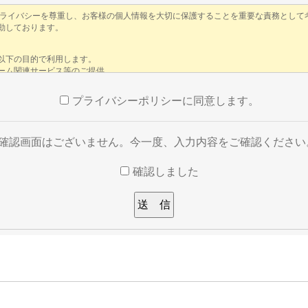
プライバシーポリシーに同意します。
※確認画面はございません。今一度、入力内容をご確認ください
確認しました