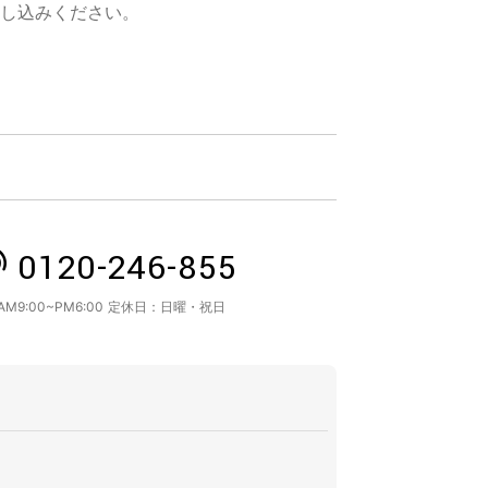
し込みください。
0120-246-855
AM9:00~PM6:00
定休日：
日曜・祝日