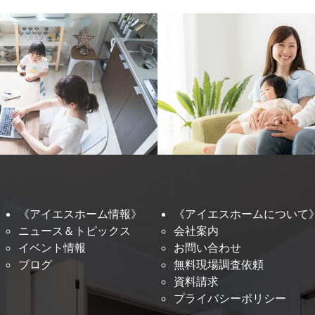
《アイエスホーム情報》
《アイエスホームについて
ニュース＆トピックス
会社案内
イベント情報
お問い合わせ
ブログ
無料現場調査依頼
資料請求
プライバシーポリシー