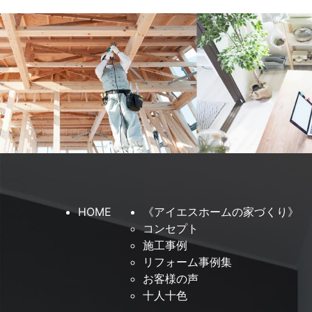
HOME
《アイエスホームの家づくり》
コンセプト
施工事例
リフォーム事例集
お客様の声
十人十色