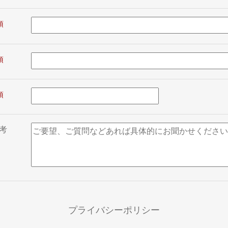
考
プライバシーポリシー