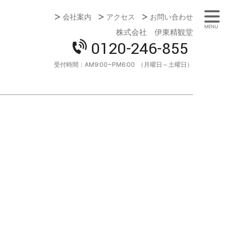
会社案内
アクセス
お問い合わせ
MENU
株式会社 伊東精観堂
0120-246-855
受付時間：
AM9:00~PM6:00
（月曜日～土曜日）
。